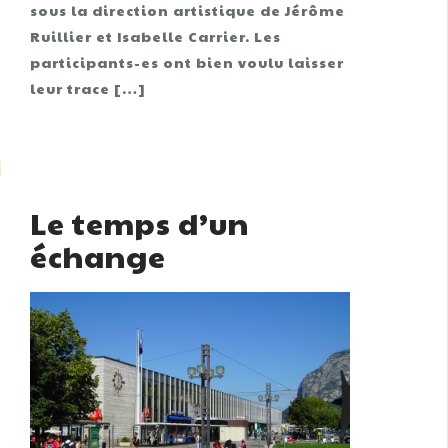
sous la direction artistique de Jérôme
Ruillier et Isabelle Carrier. Les
participants-es ont bien voulu laisser
leur trace […]
Le temps d’un
échange