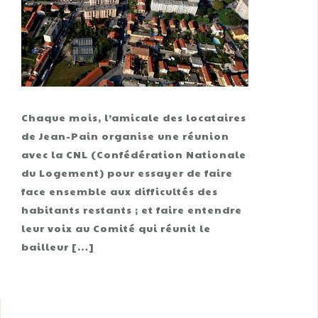
Chaque mois, l’amicale des locataires
de Jean-Pain organise une réunion
avec la CNL (Confédération Nationale
du Logement) pour essayer de faire
face ensemble aux difficultés des
habitants restants ; et faire entendre
leur voix au Comité qui réunit le
bailleur […]