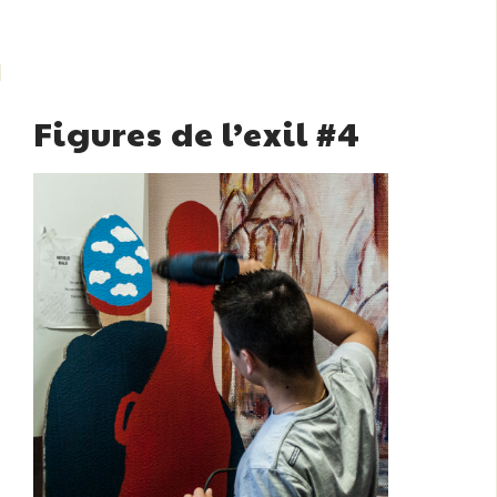
Figures de l’exil #4