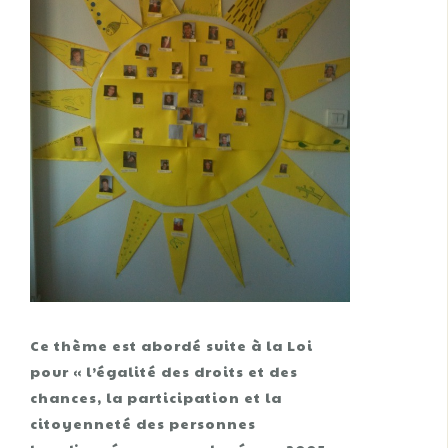
Ce thème est abordé suite à la Loi
pour « l’égalité des droits et des
chances, la participation et la
citoyenneté des personnes