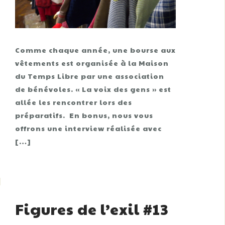
Comme chaque année, une bourse aux
vêtements est organisée à la Maison
du Temps Libre par une association
de bénévoles. « La voix des gens » est
allée les rencontrer lors des
préparatifs. En bonus, nous vous
offrons une interview réalisée avec
[…]
Figures de l’exil #13