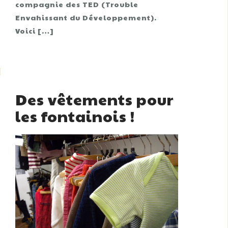
compagnie des TED (Trouble
Envahissant du Développement).
Voici […]
Des vêtements pour
les fontainois !