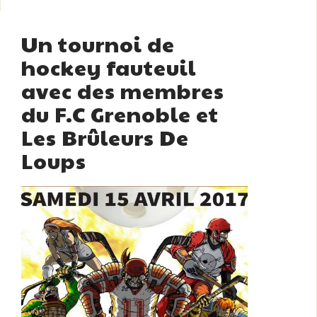
Un tournoi de
hockey fauteuil
avec des membres
du F.C Grenoble et
Les Brûleurs De
Loups