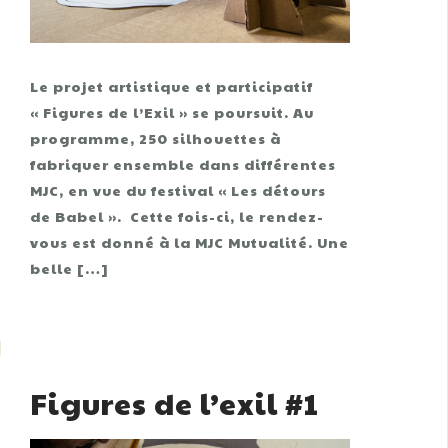
Le projet artistique et participatif
« Figures de l’Exil » se poursuit. Au
programme, 250 silhouettes à
fabriquer ensemble dans différentes
MJC, en vue du festival « Les détours
de Babel ». Cette fois-ci, le rendez-
vous est donné à la MJC Mutualité. Une
belle […]
Figures de l’exil #1