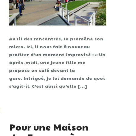
Au fil des rencontres, Jo promène son
micro. Ici, il nous fait à nouveau
profiter d’un moment improvisé : « Un
après-midi, une jeune fille me
propose un café devant la
gare. Intrigué, je lui demande de quoi
s’agit-il. C’est ainsi qu’elle […]
Pour une Maison