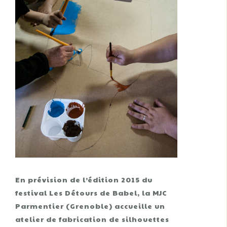
En prévision de l’édition 2015 du
festival Les Détours de Babel, la MJC
Parmentier (Grenoble) accueille un
atelier de fabrication de silhouettes