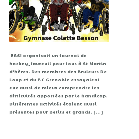
EASI organisait un tournoi de
hockey_fauteuil pour tous à St Martin
d’hères. Des membres des Bruleurs De
Loup et du F.C Grenoble essayaient
eux aussi de mieux comprendre les
difficultés apportées par le handicap.
Différentes activités étaient aussi
présentes pour petits et grands. […]