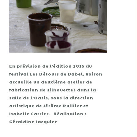
En prévision de l’édition 2015 du
festival Les Détours de Babel, Voiron
accueille un deuxième atelier de
fabrication de silhouettes dans la
salle de l’Oasis, sous la direction
artistique de Jérôme Ruillier et
Isabelle Carrier. Réalisation :
Géraldine Jacquier