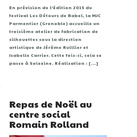
En prévision de l’édition 2015 du
festival Les Détours de Babel, la MJC
Parmentier (Grenoble) accueille un
troisième atelier de fabrication de
silhouettes sous la direction
artistique de Jérôme Ruillier et
Isabelle Carrier. Cette fois-ci, cela se
passe à Solexine. Réalisation : […]
Repas de Noël au
centre social
Romain Rolland