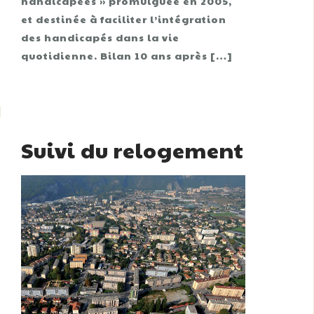
handicapées » promulguée en 2005,
et destinée à faciliter l’intégration
des handicapés dans la vie
quotidienne. Bilan 10 ans après […]
Suivi du relogement