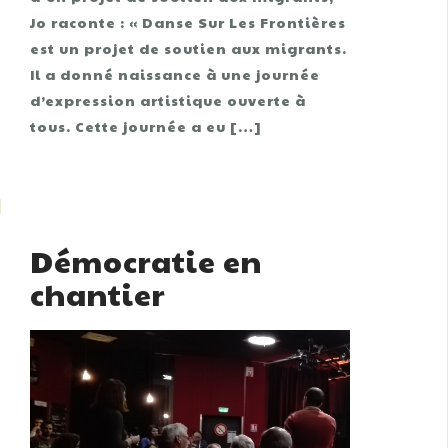
Jo raconte : « Danse Sur Les Frontières
est un projet de soutien aux migrants.
Il a donné naissance à une journée
d’expression artistique ouverte à
tous. Cette journée a eu […]
Démocratie en
chantier