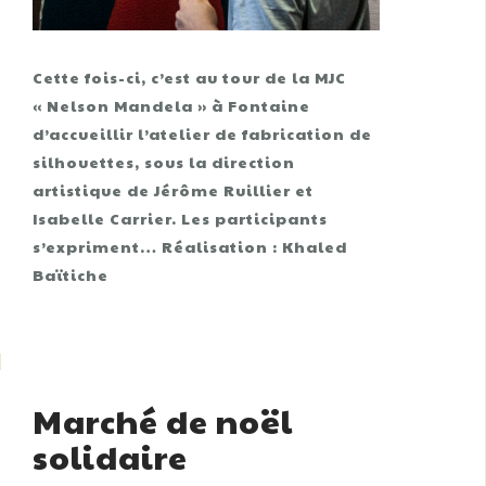
Cette fois-ci, c’est au tour de la MJC
« Nelson Mandela » à Fontaine
d’accueillir l’atelier de fabrication de
silhouettes, sous la direction
artistique de Jérôme Ruillier et
Isabelle Carrier. Les participants
s’expriment… Réalisation : Khaled
Baïtiche
Marché de noël
solidaire