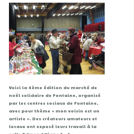
Voici la 4ème édition du marché de
noël solidaire de Fontaine, organisé
par les centres sociaux de Fontaine,
avec pour thème « mon voisin est un
artiste ». Des créateurs amateurs et
locaux ont exposé leurs travail à la
salle Edmond Vigne […]