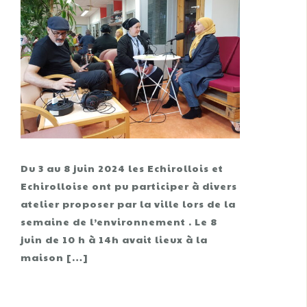
Du 3 au 8 juin 2024 les Echirollois et
Echirolloise ont pu participer à divers
atelier proposer par la ville lors de la
semaine de l’environnement . Le 8
juin de 10 h à 14h avait lieux à la
maison […]