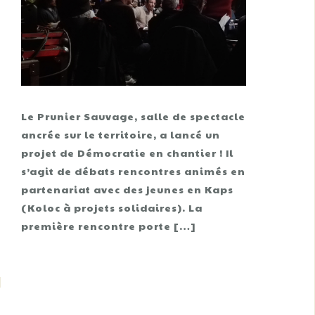
Le Prunier Sauvage, salle de spectacle
ancrée sur le territoire, a lancé un
projet de Démocratie en chantier ! Il
s’agit de débats rencontres animés en
partenariat avec des jeunes en Kaps
(Koloc à projets solidaires). La
première rencontre porte […]