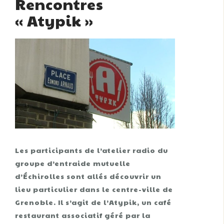
Rencontres
« Atypik »
Les participants de l’atelier radio du
groupe d’entraide mutuelle
d’Échirolles sont allés découvrir un
lieu particulier dans le centre-ville de
Grenoble. Il s’agit de l’Atypik, un café
restaurant associatif géré par la