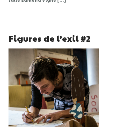
Figures de l’exil #2