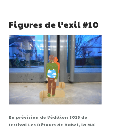
Figures de l’exil #10
En prévision de l’édition 2015 du
festival Les Détours de Babel, la MJC