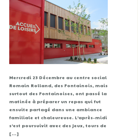
Mercredi 23 Décembre au centre social
Romain Rolland, des Fontainois, mais
surtout des Fontainoises, ont passé la
matinée à préparer un repas qui fut
ensuite partagé dans une ambiance
familiale et chaleureuse. L’après-midi
s’est poursuivit avec des jeux, tours de
[…]