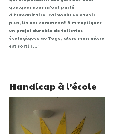
quelques sous m’ont parlé
d’humanitaire. J’ai voulu en savoir
plus, ils ont commencé à m’expliquer
un projet durable de toilettes
écologiques au Togo, alors mon micro
est sorti […]
Handicap à l’école