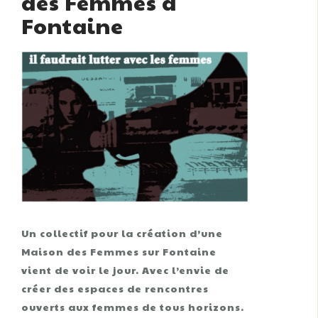
des Femmes à
Fontaine
Un collectif pour la création d’une
Maison des Femmes sur Fontaine
vient de voir le jour. Avec l’envie de
créer des espaces de rencontres
ouverts aux femmes de tous horizons.