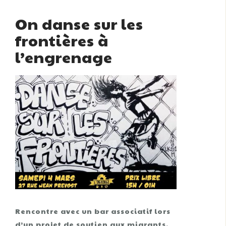
On danse sur les
frontières à
l’engrenage
Rencontre avec un bar associatif lors
d’un projet de soutien aux migrants,