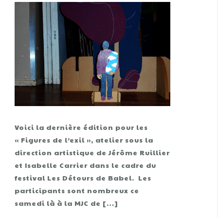
Voici la dernière édition pour les
« Figures de l’exil », atelier sous la
direction artistique de Jérôme Ruillier
et Isabelle Carrier dans le cadre du
festival Les Détours de Babel. Les
participants sont nombreux ce
samedi là à la MJC de […]