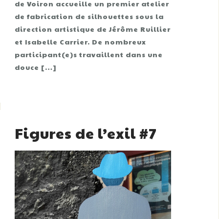
de Voiron accueille un premier atelier
de fabrication de silhouettes sous la
direction artistique de Jérôme Ruillier
et Isabelle Carrier. De nombreux
participant(e)s travaillent dans une
douce […]
Figures de l’exil #7