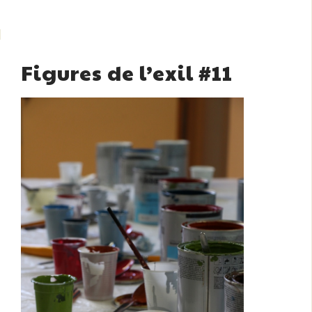
Figures de l’exil #11