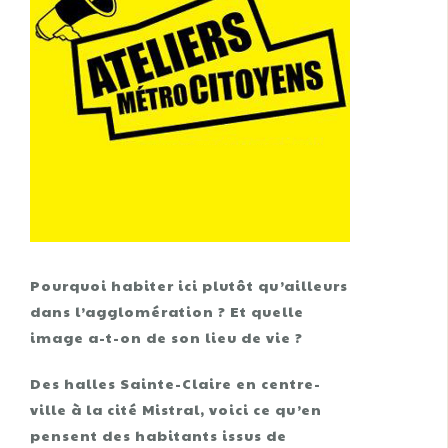
Pourquoi habiter ici plutôt qu’ailleurs
dans l’agglomération ? Et quelle
image a-t-on de son lieu de vie ?
Des halles Sainte-Claire en centre-
ville à la cité Mistral, voici ce qu’en
pensent des habitants issus de