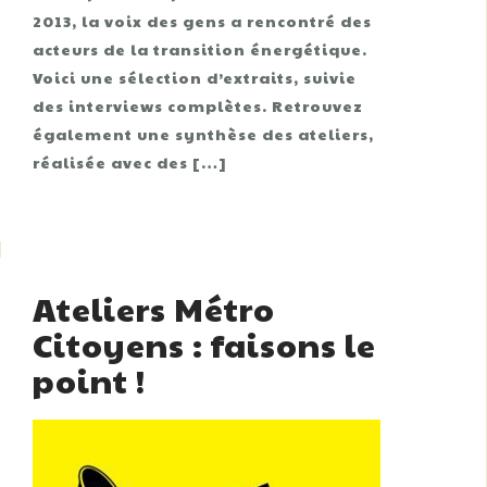
2013, la voix des gens a rencontré des
acteurs de la transition énergétique.
Voici une sélection d’extraits, suivie
des interviews complètes. Retrouvez
également une synthèse des ateliers,
réalisée avec des […]
Ateliers Métro
Citoyens : faisons le
point !