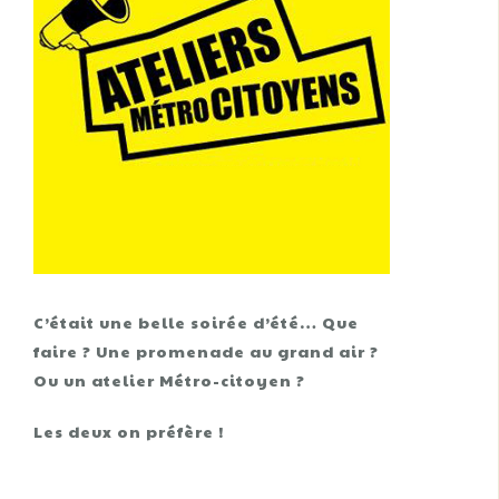
C’était une belle soirée d’été… Que
faire ? Une promenade au grand air ?
Ou un atelier Métro-citoyen ?
Les deux on préfère !