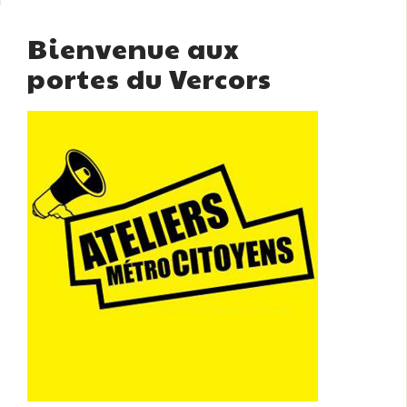
Bienvenue aux
portes du Vercors