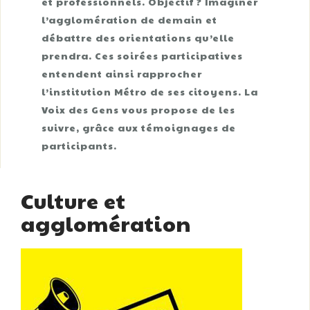
et professionnels. Objectif ? Imaginer
l’agglomération de demain et
débattre des orientations qu’elle
prendra. Ces soirées participatives
entendent ainsi rapprocher
l’institution Métro de ses citoyens. La
Voix des Gens vous propose de les
suivre, grâce aux témoignages de
participants.
Culture et
agglomération