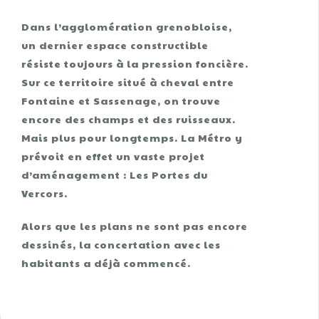
Dans l’agglomération grenobloise,
un dernier espace constructible
résiste toujours à la pression foncière.
Sur ce territoire situé à cheval entre
Fontaine et Sassenage, on trouve
encore des champs et des ruisseaux.
Mais plus pour longtemps. La Métro y
prévoit en effet un vaste projet
d’aménagement : Les Portes du
Vercors.
Alors que les plans ne sont pas encore
dessinés, la concertation avec les
habitants a déjà commencé.