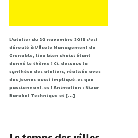
L’atelier du 20 novembre 2013 s’est
déroulé à l’École Management de
Grenoble, lieu bien choisi étant
donné le thème ! Ci-dessous la
synthèse des ateliers, réalisée avec
des jeunes aussi impliqué-es que
passionnant-es ! Animation : Nizar
Baraket Technique et […]
Le temps des villes