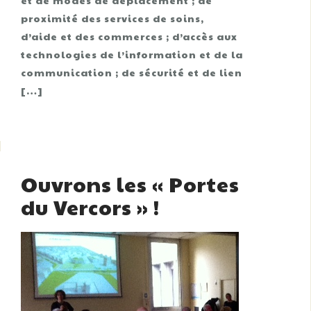
et de modes de déplacement ; de
proximité des services de soins,
d’aide et des commerces ; d’accès aux
technologies de l’information et de la
communication ; de sécurité et de lien
[…]
Ouvrons les « Portes
du Vercors » !