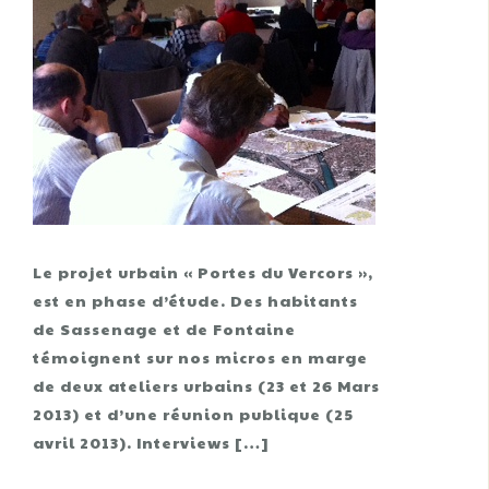
Le projet urbain « Portes du Vercors »,
est en phase d’étude. Des habitants
de Sassenage et de Fontaine
témoignent sur nos micros en marge
de deux ateliers urbains (23 et 26 Mars
2013) et d’une réunion publique (25
avril 2013). Interviews […]