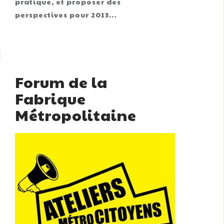
pratique, et proposer des
perspectives pour 2013…
Forum de la
Fabrique
Métropolitaine