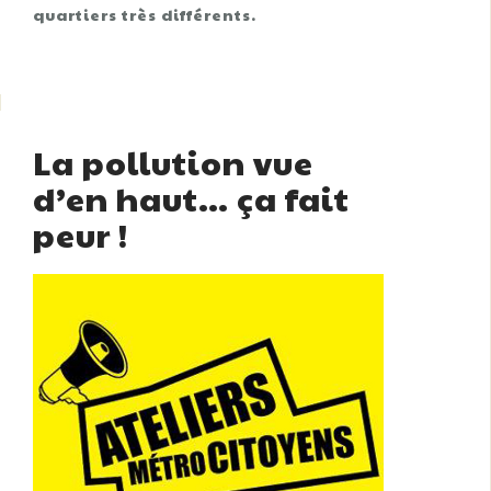
quartiers très différents.
La pollution vue
d’en haut… ça fait
peur !