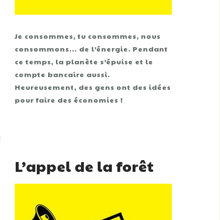
Je consommes, tu consommes, nous
consommons… de l’énergie. Pendant
ce temps, la planète s’épuise et le
compte bancaire aussi.
Heureusement, des gens ont des idées
pour faire des économies !
L’appel de la forêt