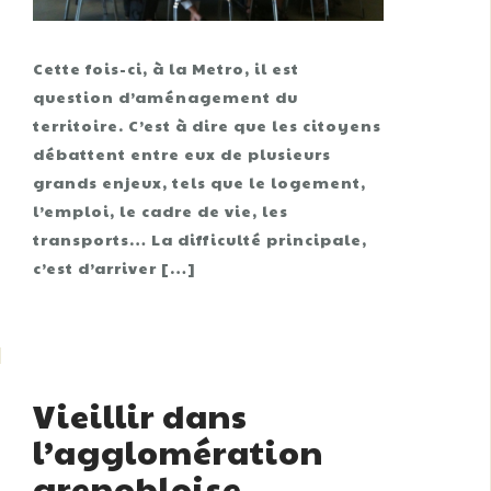
Cette fois-ci, à la Metro, il est
question d’aménagement du
territoire. C’est à dire que les citoyens
débattent entre eux de plusieurs
grands enjeux, tels que le logement,
l’emploi, le cadre de vie, les
transports… La difficulté principale,
c’est d’arriver […]
Vieillir dans
l’agglomération
grenobloise