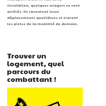
circulation, quelques usagers se sont
arrêtés. Ils racontent leurs
déplacements quotidiens et tracent
les pistes de la mobilité de demain.
Trouver un
logement, quel
parcours du
combattant !