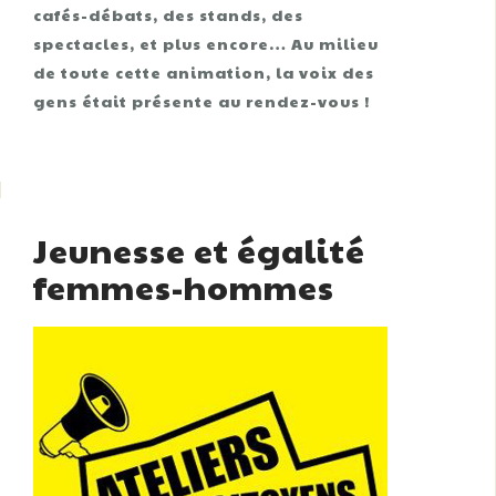
cafés-débats, des stands, des
spectacles, et plus encore… Au milieu
de toute cette animation, la voix des
gens était présente au rendez-vous !
Jeunesse et égalité
femmes-hommes