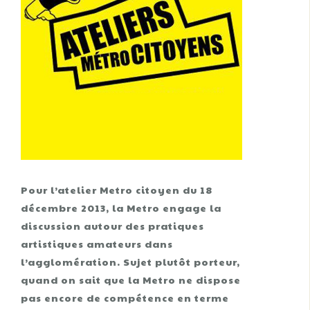
Pour l’atelier Metro citoyen du 18
décembre 2013, la Metro engage la
discussion autour des pratiques
artistiques amateurs dans
l’agglomération. Sujet plutôt porteur,
quand on sait que la Metro ne dispose
pas encore de compétence en terme