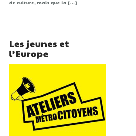
de culture, mais que la […]
Les jeunes et
l’Europe