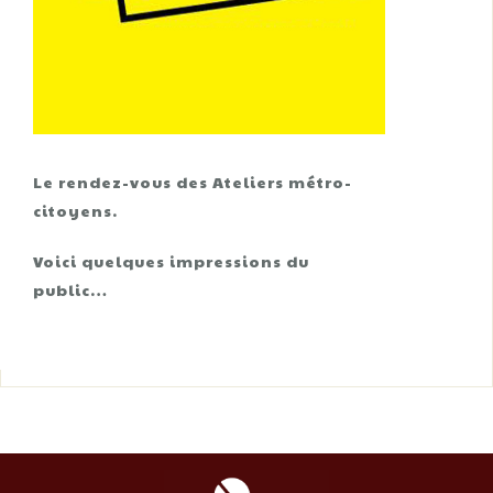
Le rendez-vous des Ateliers métro-
citoyens.
Voici quelques impressions du
public…