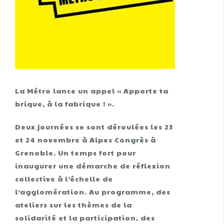
La Métro lance un appel « Apporte ta
brique, à la fabrique ! ».
Deux journées se sont déroulées les 23
et 24 novembre à Alpes Congrès à
Grenoble. Un temps fort pour
inaugurer une démarche de réflexion
collective à l’échelle de
l’agglomération. Au programme, des
ateliers sur les thèmes de la
solidarité et la participation, des