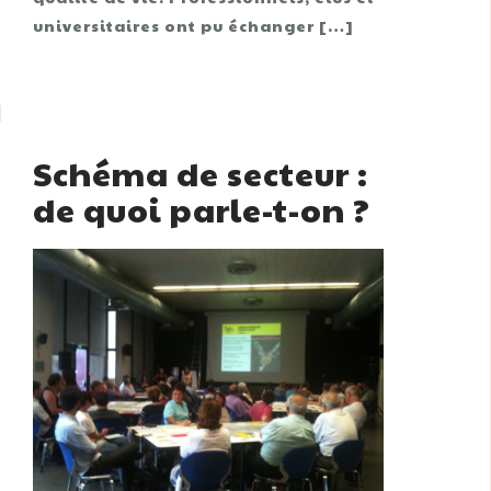
universitaires ont pu échanger […]
Schéma de secteur :
de quoi parle-t-on ?