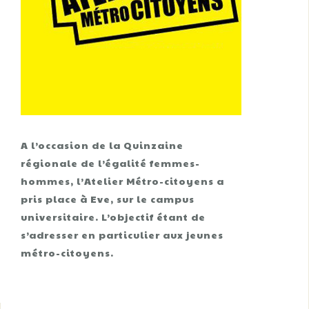
A l’occasion de la Quinzaine
régionale de l’égalité femmes-
hommes, l’Atelier Métro-citoyens a
pris place à Eve, sur le campus
universitaire. L’objectif étant de
s’adresser en particulier aux jeunes
métro-citoyens.