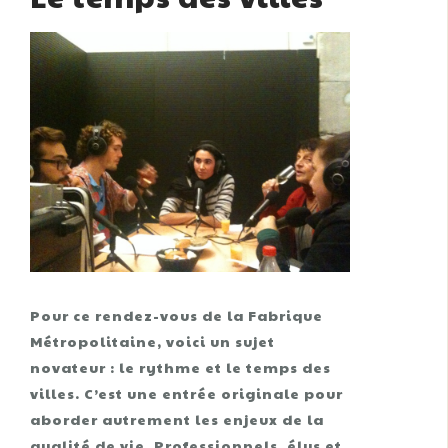
Pour ce rendez-vous de la Fabrique
Métropolitaine, voici un sujet
novateur : le rythme et le temps des
villes. C’est une entrée originale pour
aborder autrement les enjeux de la
qualité de vie. Professionnels, élus et