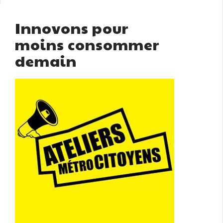
Innovons pour
moins consommer
demain