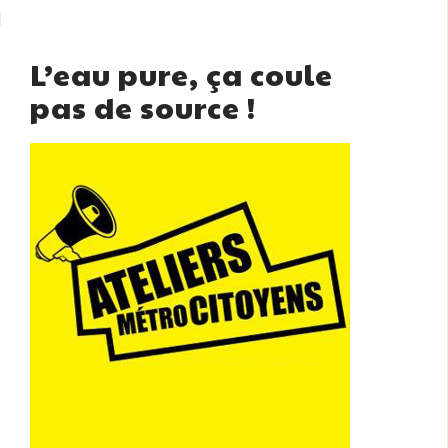
L’eau pure, ça coule
pas de source !