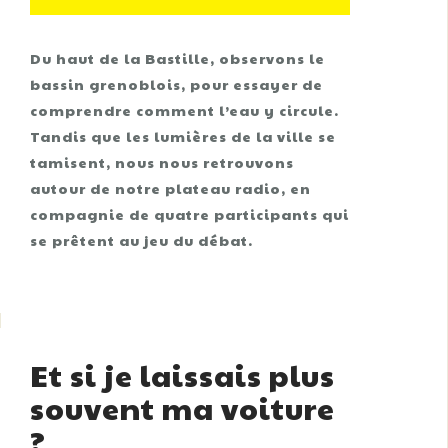
Du haut de la Bastille, observons le
bassin grenoblois, pour essayer de
comprendre comment l’eau y circule.
Tandis que les lumières de la ville se
tamisent, nous nous retrouvons
autour de notre plateau radio, en
compagnie de quatre participants qui
se prêtent au jeu du débat.
Et si je laissais plus
souvent ma voiture
?