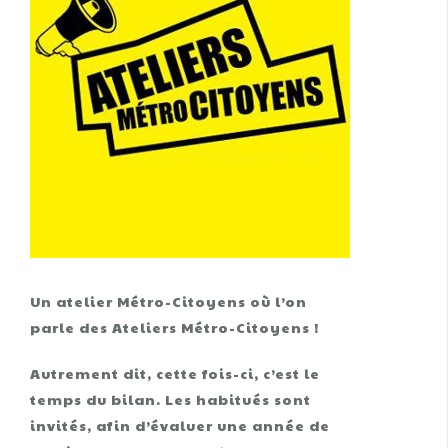
Un atelier Métro-Citoyens où l’on
parle des Ateliers Métro-Citoyens !
Autrement dit, cette fois-ci, c’est le
temps du bilan. Les habitués sont
invités, afin d’évaluer une année de