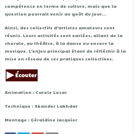
compétence en terme de culture, mais que la
question pourrait venir au goût du jour…
Ainsi, des collectifs d’artistes amateurs sont
réunis. Leurs activités sont variées, allant de la
chorale, au théâtre, à la danse ou encore la
musique. L’enjeu principal étant de réfléchir à la
mise en réseau de ces pratiques collectives.
Animation : Carole Locar
Technique : Skander Lakhdar
Montage : Géraldine Jacquier