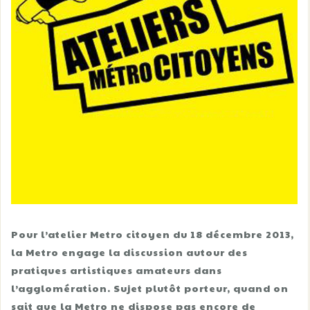
Pour l’atelier Metro citoyen du 18 décembre 2013,
la Metro engage la discussion autour des
pratiques artistiques amateurs dans
l’agglomération. Sujet plutôt porteur, quand on
sait que la Metro ne dispose pas encore de