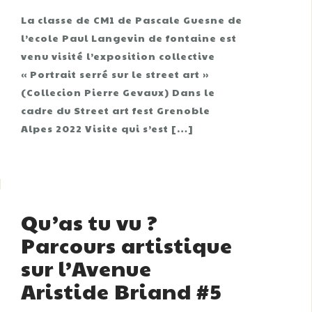
La classe de CM1 de Pascale Guesne de
l’ecole Paul Langevin de fontaine est
venu visité l’exposition collective
« Portrait serré sur le street art »
(Collecion Pierre Gevaux) Dans le
cadre du Street art fest Grenoble
Alpes 2022 Visite qui s’est […]
Qu’as tu vu ?
Parcours artistique
sur l’Avenue
Aristide Briand #5