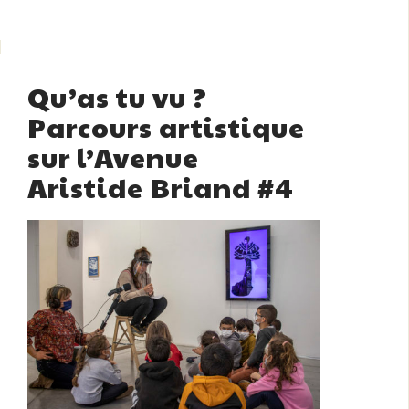
Qu’as tu vu ?
Parcours artistique
sur l’Avenue
Aristide Briand #4