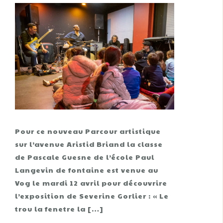
Pour ce nouveau Parcour artistique
sur l’avenue Aristid Briand la classe
de Pascale Guesne de l’école Paul
Langevin de fontaine est venue au
Vog le mardi 12 avril pour découvrire
l’exposition de Severine Gorlier : « Le
trou la fenetre la […]