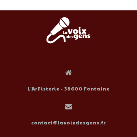
L'ArTisterie - 38600 Fontaine
contact@lavoixdesgens.fr