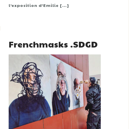
l’exposition d’Emilie […]
Frenchmasks .SDGD