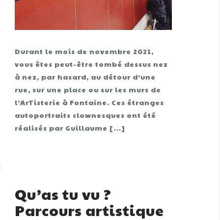
Durant le mois de novembre 2021,
vous êtes peut-être tombé dessus nez
à nez, par hasard, au détour d’une
rue, sur une place ou sur les murs de
l’ArTisterie à Fontaine. Ces étranges
autoportraits clownesques ont été
réalisés par Guillaume […]
Qu’as tu vu ?
Parcours artistique