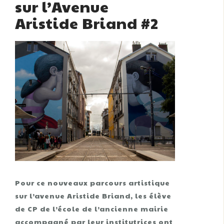
sur l’Avenue
Aristide Briand #2
Pour ce nouveaux parcours artistique
sur l’avenue Aristide Briand, les élève
de CP de l’école de l’ancienne mairie
accompagné par leur institutrices ont