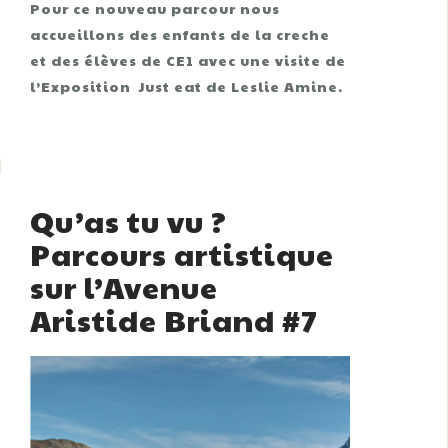
Pour ce nouveau parcour nous
accueillons des enfants de la creche
et des élèves de CE1 avec une visite de
l’Exposition Just eat de Leslie Amine.
Qu’as tu vu ?
Parcours artistique
sur l’Avenue
Aristide Briand #7