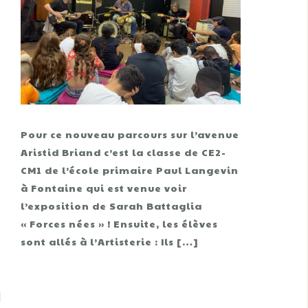
Pour ce nouveau parcours sur l’avenue
Aristid Briand c’est la classe de CE2-
CM1 de l’école primaire Paul Langevin
à Fontaine qui est venue voir
l’exposition de Sarah Battaglia
« Forces nées » ! Ensuite, les élèves
sont allés à l’Artisterie : Ils […]