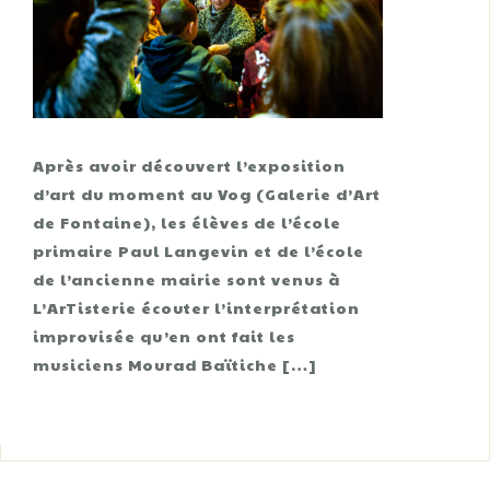
Après avoir découvert l’exposition
d’art du moment au Vog (Galerie d’Art
de Fontaine), les élèves de l’école
primaire Paul Langevin et de l’école
de l’ancienne mairie sont venus à
L’ArTisterie écouter l’interprétation
improvisée qu’en ont fait les
musiciens Mourad Baïtiche […]