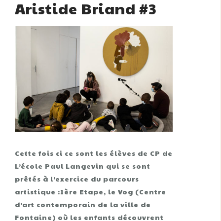
Aristide Briand #3
Cette fois ci ce sont les élèves de CP de
L’école Paul Langevin qui se sont
prêtés à l’exercice du parcours
artistique :1ère Etape, le Vog (Centre
d’art contemporain de la ville de
Fontaine) où les enfants découvrent