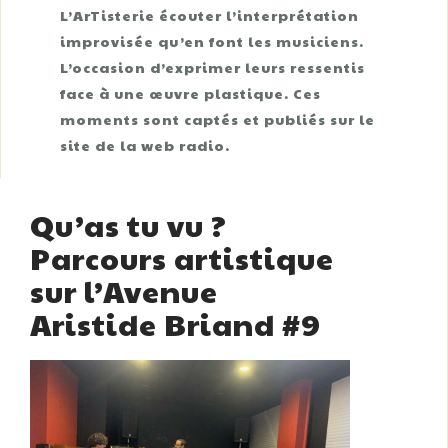
L’ArTisterie écouter l’interprétation
improvisée qu’en font les musiciens.
L’occasion d’exprimer leurs ressentis
face à une œuvre plastique. Ces
moments sont captés et publiés sur le
site de la web radio.
Qu’as tu vu ?
Parcours artistique
sur l’Avenue
Aristide Briand #9