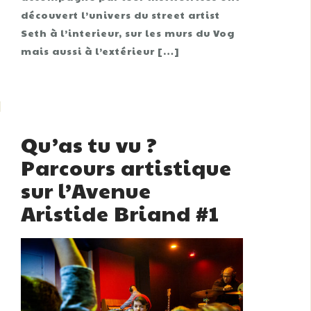
découvert l’univers du street artist
Seth à l’interieur, sur les murs du Vog
mais aussi à l’extérieur […]
Qu’as tu vu ?
Parcours artistique
sur l’Avenue
Aristide Briand #1