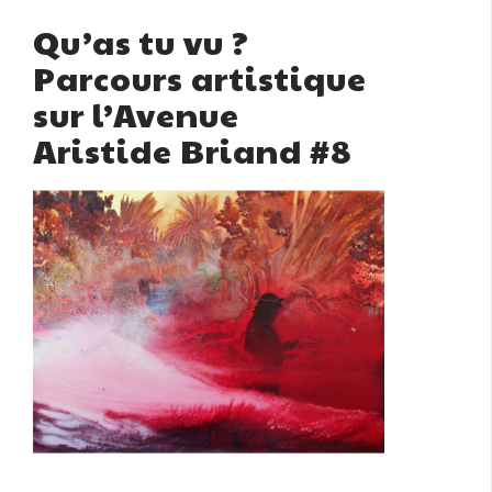
Qu’as tu vu ?
Parcours artistique
sur l’Avenue
Aristide Briand #8