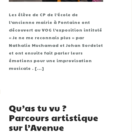
Les élève de CP de l’école de
l’ancienne mairie à Fontaine ont
découvert au VOG l’exposition intitulé
« Je ne me reconnais plus » par
Nathalie Muchamad et Johan Sordelet
et ont ensuite fait parler leurs
émotions pour une improvisation
musicale . […]
Qu’as tu vu ?
Parcours artistique
sur l’Avenue