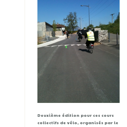
Deuxième édition pour ces cours
collectifs de vélo, organisés par le