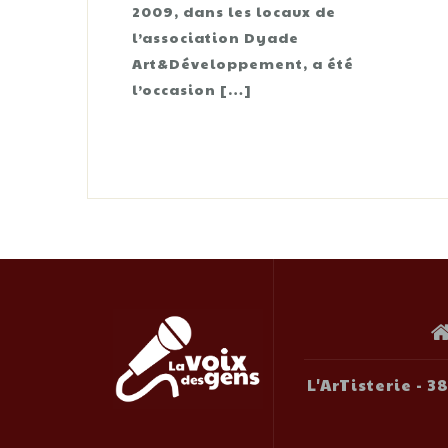
2009, dans les locaux de
l’association Dyade
Art&Développement, a été
l’occasion […]
L'ArTisterie - 