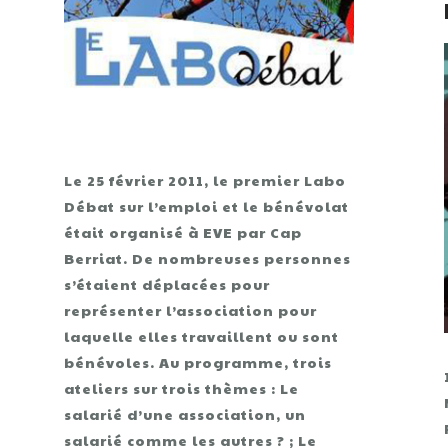
Le 25 février 2011, le premier Labo
Débat sur l’emploi et le bénévolat
était organisé à EVE par Cap
Berriat. De nombreuses personnes
s’étaient déplacées pour
représenter l’association pour
laquelle elles travaillent ou sont
bénévoles. Au programme, trois
ateliers sur trois thèmes : Le
salarié d’une association, un
salarié comme les autres ? ; Le