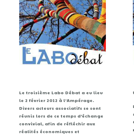
Le troisième Labo Débat a eu lieu
le 2 février 2012 à l’Ampérage.
Divers acteurs associatifs se sont
réunis lors de ce temps d’échange
convivial, afin de réfléchir aux
réalités économiques et