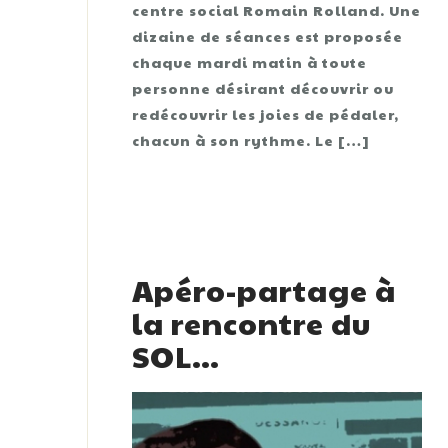
centre social Romain Rolland. Une
dizaine de séances est proposée
chaque mardi matin à toute
personne désirant découvrir ou
redécouvrir les joies de pédaler,
chacun à son rythme. Le […]
Apéro-partage à
la rencontre du
SOL…