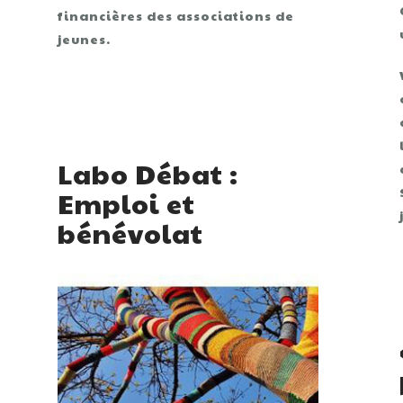
financières des associations de
jeunes.
Labo Débat :
Emploi et
bénévolat