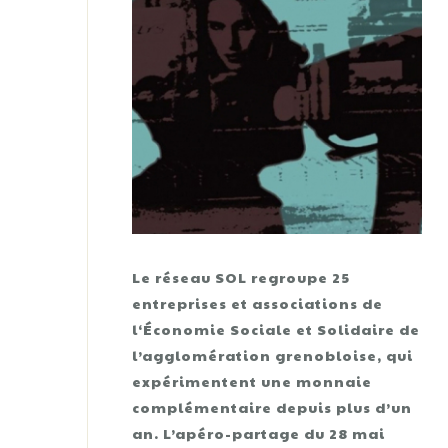
Le réseau SOL regroupe 25
entreprises et associations de
l‘Économie Sociale et Solidaire de
l’agglomération grenobloise, qui
expérimentent une monnaie
complémentaire depuis plus d’un
an. L’apéro-partage du 28 mai