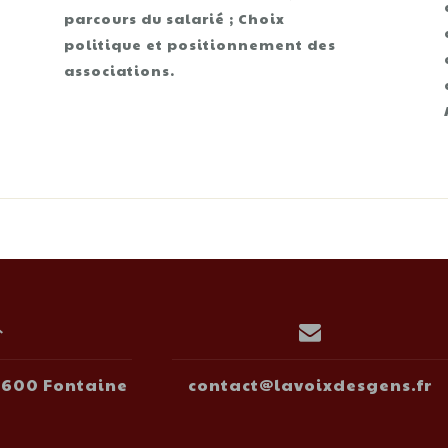
parcours du salarié ; Choix
politique et positionnement des
associations.
38600 Fontaine
contact@lavoixdesgens.fr