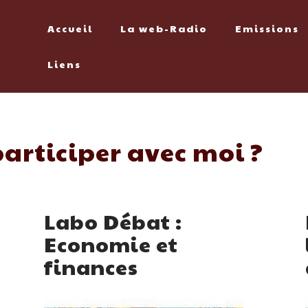
Accueil
La web-Radio
Emissions
Liens
articiper avec moi ?
Labo Débat :
Economie et
finances