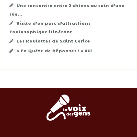
Une rencontre entre 2 chiens au coin d’une
rue…
Visite d’un parc d’attractions
Foulosophique itinérant
Les Roulottes de Saint Cerice
« En Quête de Réponses ! » #01