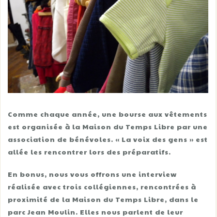
Comme chaque année, une bourse aux vêtements
est organisée à la Maison du Temps Libre par une
association de bénévoles. « La voix des gens » est
allée les rencontrer lors des préparatifs.
En bonus, nous vous offrons une interview
réalisée avec trois collégiennes, rencontrées à
proximité de la Maison du Temps Libre, dans le
parc Jean Moulin. Elles nous parlent de leur