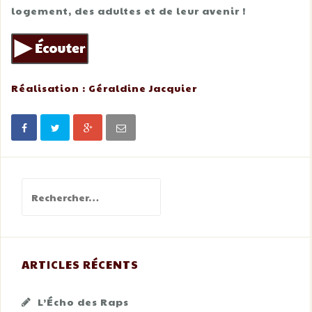
logement, des adultes et de leur avenir !
Réalisation : Géraldine Jacquier
Rechercher :
ARTICLES RÉCENTS
L’Écho des Raps