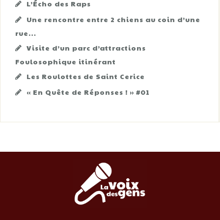
L’Écho des Raps
Une rencontre entre 2 chiens au coin d’une
rue…
Visite d’un parc d’attractions
Foulosophique itinérant
Les Roulottes de Saint Cerice
« En Quête de Réponses ! » #01