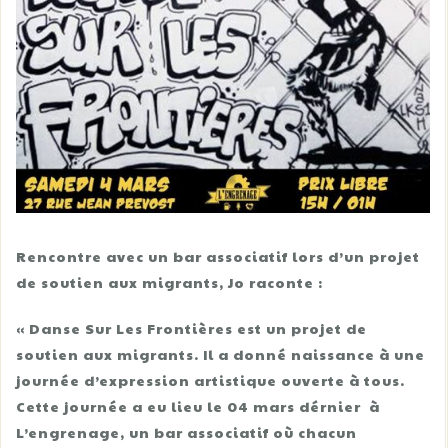
Rencontre avec un bar associatif lors d’un projet
de soutien aux migrants, Jo raconte :
« Danse Sur Les Frontières est un projet de
soutien aux migrants. Il a donné naissance à une
journée d’expression artistique ouverte à tous.
Cette journée a eu lieu le 04 mars dérnier à
L’engrenage, un bar associatif où chacun