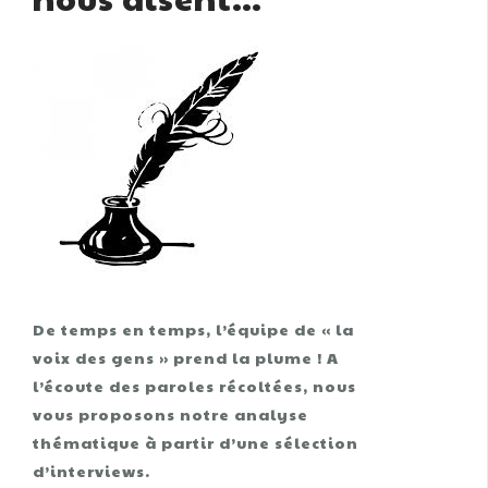
De temps en temps, l’équipe de « la
voix des gens » prend la plume ! A
l’écoute des paroles récoltées, nous
vous proposons notre analyse
thématique à partir d’une sélection
d’interviews.