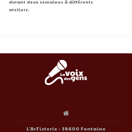
durant deux semaines à différents
ateliers.
L'ArTisterie - 38600 Fontaine