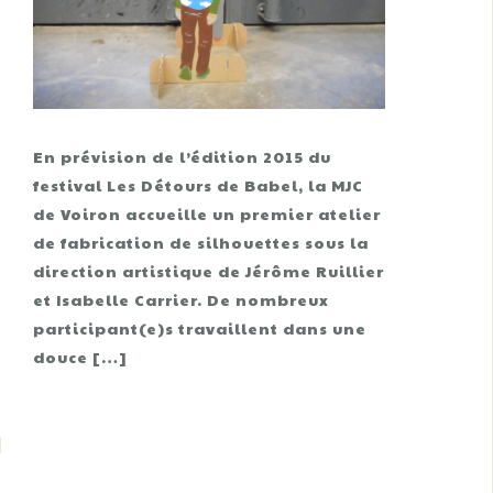
En prévision de l’édition 2015 du
festival Les Détours de Babel, la MJC
de Voiron accueille un premier atelier
de fabrication de silhouettes sous la
direction artistique de Jérôme Ruillier
et Isabelle Carrier. De nombreux
participant(e)s travaillent dans une
douce […]