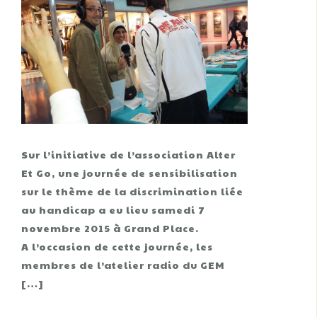
Sur l’initiative de l’association Alter
Et Go, une journée de sensibilisation
sur le thème de la discrimination liée
au handicap a eu lieu samedi 7
novembre 2015 à Grand Place.
A l’occasion de cette journée, les
membres de l’atelier radio du GEM
[…]