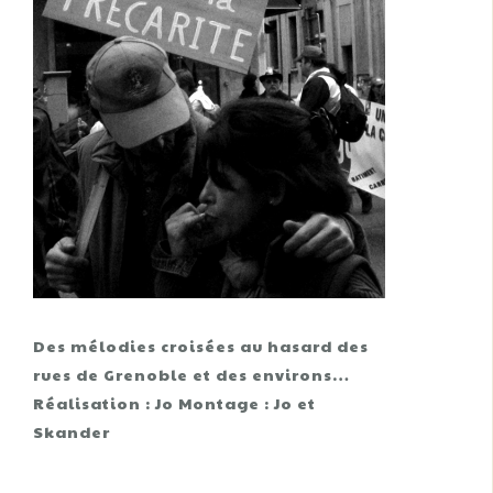
Des mélodies croisées au hasard des
rues de Grenoble et des environs…
Réalisation : Jo Montage : Jo et
Skander