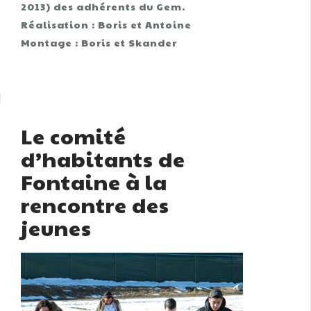
2013) des adhérents du Gem.
Réalisation : Boris et Antoine
Montage : Boris et Skander
Le comité
d’habitants de
Fontaine à la
rencontre des
jeunes