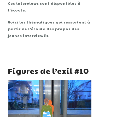
Ces interviews sont disponibles à
l’écoute.
Voici les thématiques qui ressortent à
partir de l’écoute des propos des
jeunes interviewés.
Figures de l’exil #10