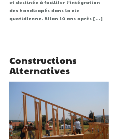
et destinée à faciliter l’intégration
des handicapés dans la vie
quotidienne. Bilan 10 ans après […]
Constructions
Alternatives