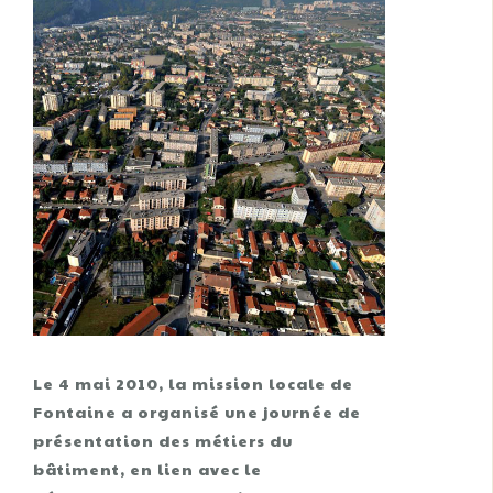
Le 4 mai 2010, la mission locale de
Fontaine a organisé une journée de
présentation des métiers du
bâtiment, en lien avec le