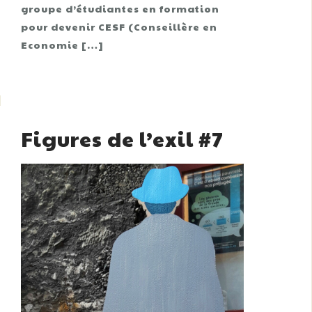
groupe d’étudiantes en formation
pour devenir CESF (Conseillère en
Economie […]
Figures de l’exil #7