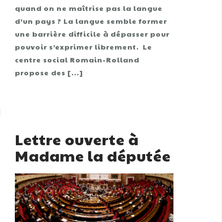
quand on ne maîtrise pas la langue
d’un pays ? La langue semble former
une barrière difficile à dépasser pour
pouvoir s’exprimer librement. Le
centre social Romain-Rolland
propose des […]
Lettre ouverte à
Madame la députée