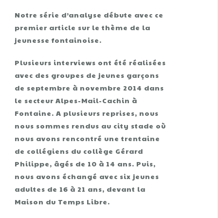
Notre série d’analyse débute avec ce
premier article sur le thème de la
jeunesse fontainoise.
Plusieurs interviews ont été réalisées
avec des groupes de jeunes garçons
de septembre à novembre 2014 dans
le secteur Alpes-Mail-Cachin à
Fontaine. A plusieurs reprises, nous
nous sommes rendus au city stade où
nous avons rencontré une trentaine
de collégiens du collège Gérard
Philippe, âgés de 10 à 14 ans. Puis,
nous avons échangé avec six jeunes
adultes de 16 à 21 ans, devant la
Maison du Temps Libre.