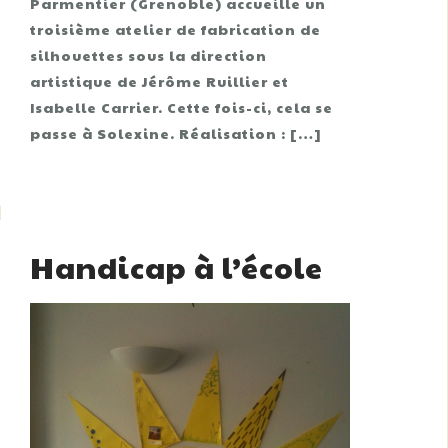
Parmentier (Grenoble) accueille un
troisième atelier de fabrication de
silhouettes sous la direction
artistique de Jérôme Ruillier et
Isabelle Carrier. Cette fois-ci, cela se
passe à Solexine. Réalisation : […]
Handicap à l’école