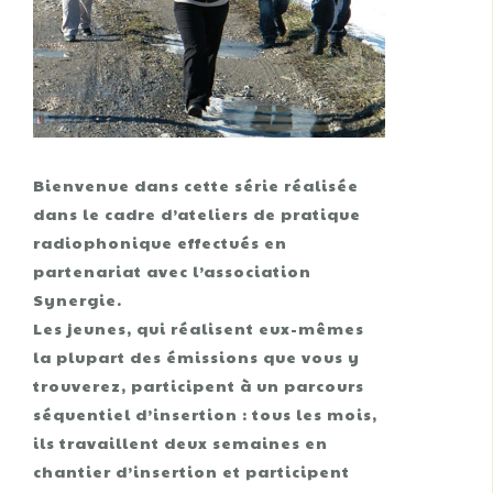
Bienvenue dans cette série réalisée
dans le cadre d’ateliers de pratique
radiophonique effectués en
partenariat avec l’association
Synergie.
Les jeunes, qui réalisent eux-mêmes
la plupart des émissions que vous y
trouverez, participent à un parcours
séquentiel d’insertion : tous les mois,
ils travaillent deux semaines en
chantier d’insertion et participent