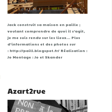
Jack construit sa maison en paille ;
voulant comprendre de quoi il s’agit,
je me suis rendu sur les lieux… Plus
d’informations et des photos sur
: http://paill.blogspot.fr/ Réalisation :
Jo Montage : Jo et Skander
Azart2rue