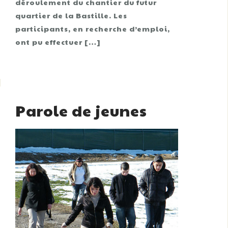
déroulement du chantier du futur
quartier de la Bastille. Les
participants, en recherche d’emploi,
ont pu effectuer […]
Parole de jeunes