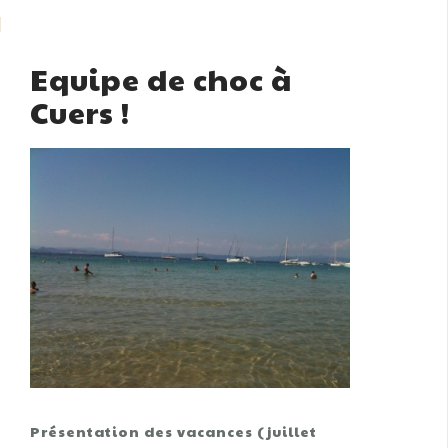
Equipe de choc à
Cuers !
Présentation des vacances (juillet