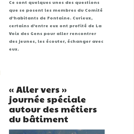
Ce sont quelques unes des questions
que se posent les membres du Comité
d’habitants de Fontaine. Curieux,
certains d’entre eux ont profité de La
Voix des Gens pour aller rencontrer
des jeunes, les écouter, échanger avec
eux.
« Aller vers »
journée spéciale
autour des métiers
du bâtiment