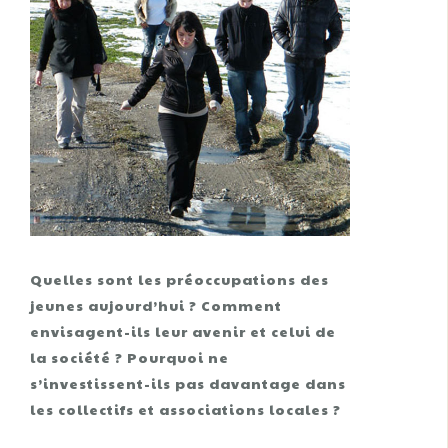
Quelles sont les préoccupations des
jeunes aujourd’hui ? Comment
envisagent-ils leur avenir et celui de
la société ? Pourquoi ne
s’investissent-ils pas davantage dans
les collectifs et associations locales ?