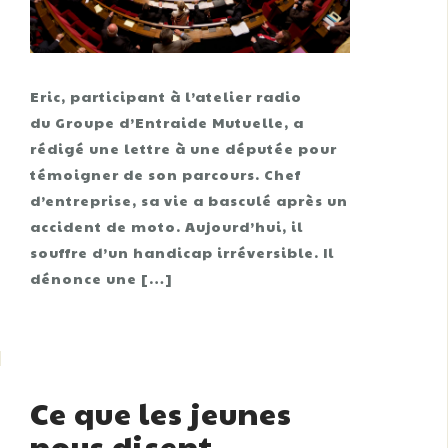
Eric, participant à l’atelier radio
du Groupe d’Entraide Mutuelle, a
rédigé une lettre à une députée pour
témoigner de son parcours. Chef
d’entreprise, sa vie a basculé après un
accident de moto. Aujourd’hui, il
souffre d’un handicap irréversible. Il
dénonce une […]
Ce que les jeunes
nous disent…