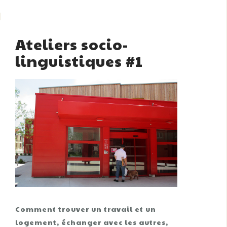
Ateliers socio-
linguistiques #1
Comment trouver un travail et un
logement, échanger avec les autres,