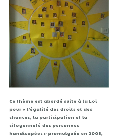
Ce thème est abordé suite à la Loi
pour « l’égalité des droits et des
chances, la participation et la
citoyenneté des personnes
handicapées » promulguée en 2005,