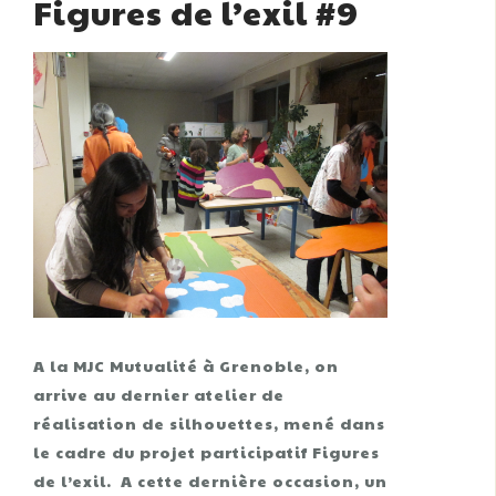
Figures de l’exil #9
A la MJC Mutualité à Grenoble, on
arrive au dernier atelier de
réalisation de silhouettes, mené dans
le cadre du projet participatif Figures
de l’exil. A cette dernière occasion, un