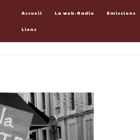
Accueil
La web-Radio
Emissions
Liens