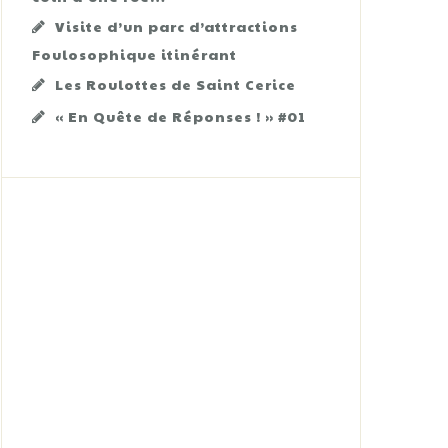
Visite d’un parc d’attractions
Foulosophique itinérant
Les Roulottes de Saint Cerice
« En Quête de Réponses ! » #01