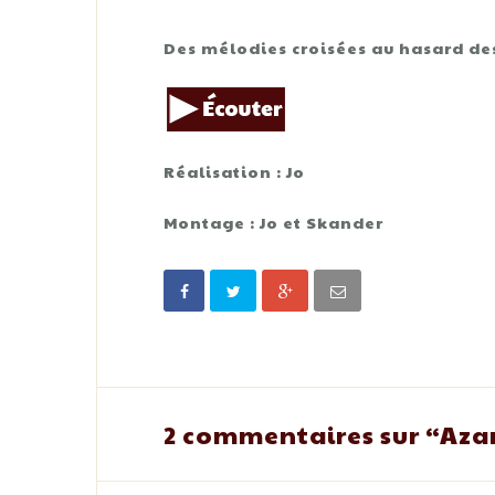
Des mélodies croisées au hasard de
Réalisation : Jo
Montage : Jo et Skander
2 commentaires sur “
Aza