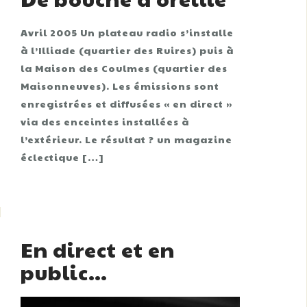
Avril 2005 Un plateau radio s’installe
à l’Illiade (quartier des Ruires) puis à
la Maison des Coulmes (quartier des
Maisonneuves). Les émissions sont
enregistrées et diffusées « en direct »
via des enceintes installées à
l’extérieur. Le résultat ? un magazine
éclectique […]
En direct et en
public…