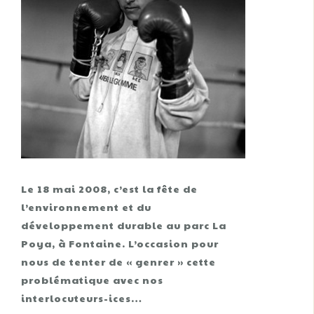
Le 18 mai 2008, c’est la fête de
l’environnement et du
développement durable au parc La
Poya, à Fontaine. L’occasion pour
nous de tenter de « genrer » cette
problématique avec nos
interlocuteurs-ices…