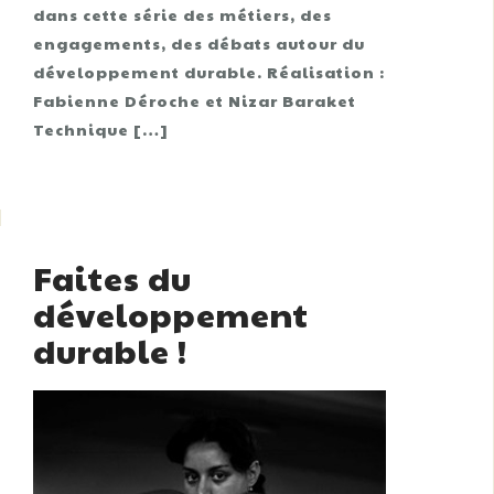
dans cette série des métiers, des
engagements, des débats autour du
développement durable. Réalisation :
Fabienne Déroche et Nizar Baraket
Technique […]
Faites du
développement
durable !