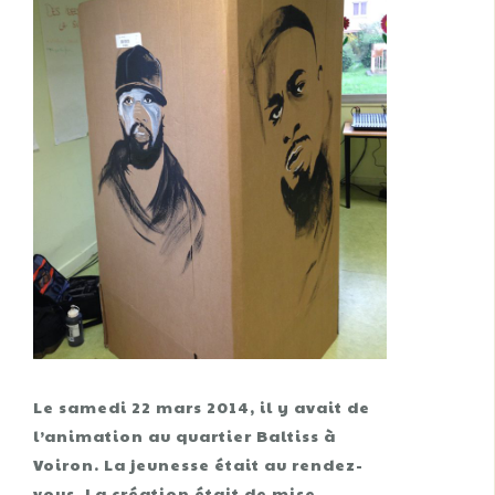
Le samedi 22 mars 2014, il y avait de
l’animation au quartier Baltiss à
Voiron. La jeunesse était au rendez-
vous. La création était de mise,