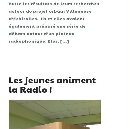
Butte les résultats de leurs recherches
autour du projet urbain Villeneuve
d’Echirolles. Ils et elles avaient
également préparé une série de
débats autour d’un plateau
radiophonique. Elus, […]
Les jeunes animent
la Radio !