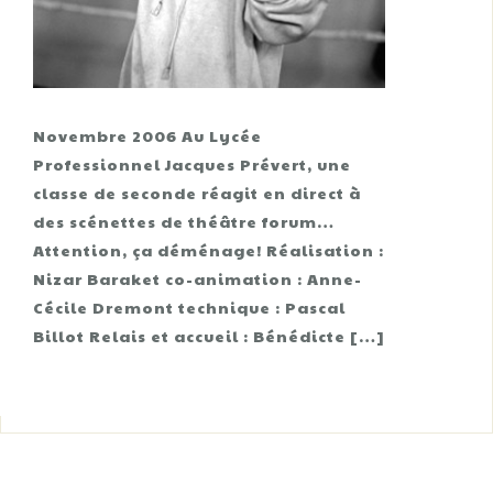
Novembre 2006 Au Lycée
Professionnel Jacques Prévert, une
classe de seconde réagit en direct à
des scénettes de théâtre forum…
Attention, ça déménage! Réalisation :
Nizar Baraket co-animation : Anne-
Cécile Dremont technique : Pascal
Billot Relais et accueil : Bénédicte […]