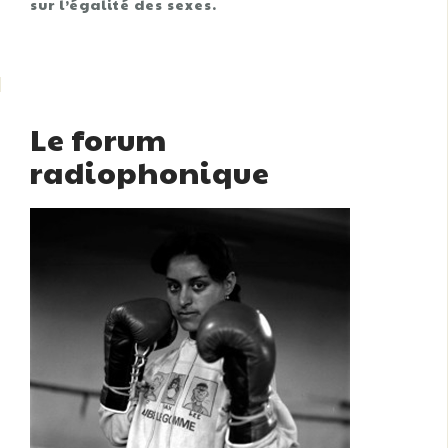
sur l’égalité des sexes.
Le forum
radiophonique