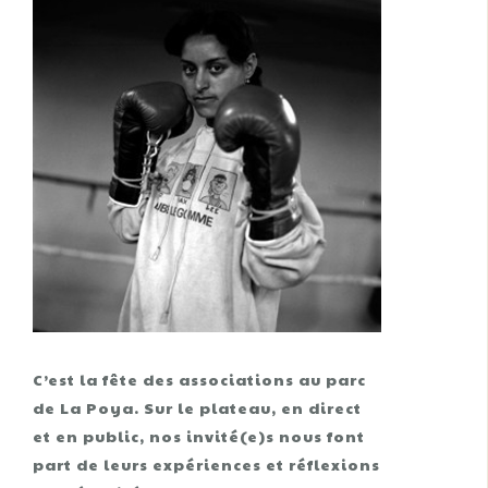
C’est la fête des associations au parc
de La Poya. Sur le plateau, en direct
et en public, nos invité(e)s nous font
part de leurs expériences et réflexions