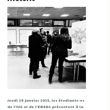
Jeudi 29 janvier 2015, les étudiants-es
de l’IUG et de l’ENSAG présentent à la