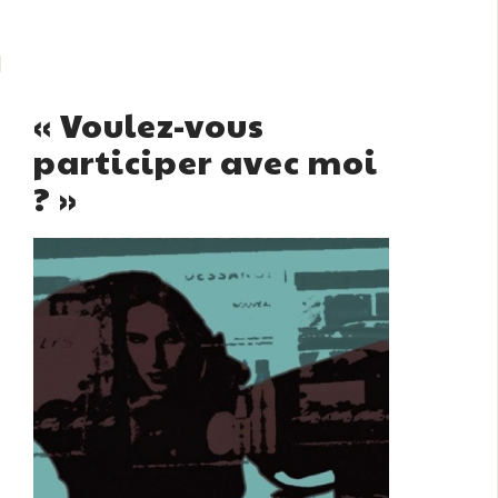
« Voulez-vous
participer avec moi
? »