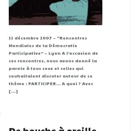
11 décembre 2007 – “Rencontres
Mondiales de la Démocratie
Participative” – Lyon A l’occasion de
ces rencontres, nous avons donné la
parole à tous ceux et celles qui
souhaitaient discuter autour de ce
thème : PARTICIPER… A quoi ? Avec
[…]
De bouche à oreille