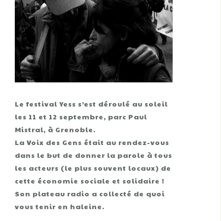
Le festival Yess s’est déroulé au soleil
les 11 et 12 septembre, parc Paul
Mistral, à Grenoble.
La Voix des Gens était au rendez-vous
dans le but de donner la parole à tous
les acteurs (le plus souvent locaux) de
cette économie sociale et solidaire !
Son plateau radio a collecté de quoi
vous tenir en haleine.