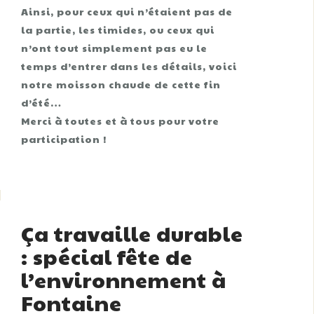
Ainsi, pour ceux qui n’étaient pas de
la partie, les timides, ou ceux qui
n’ont tout simplement pas eu le
temps d’entrer dans les détails, voici
notre moisson chaude de cette fin
d’été…
Merci à toutes et à tous pour votre
participation !
Ça travaille durable
: spécial fête de
l’environnement à
Fontaine