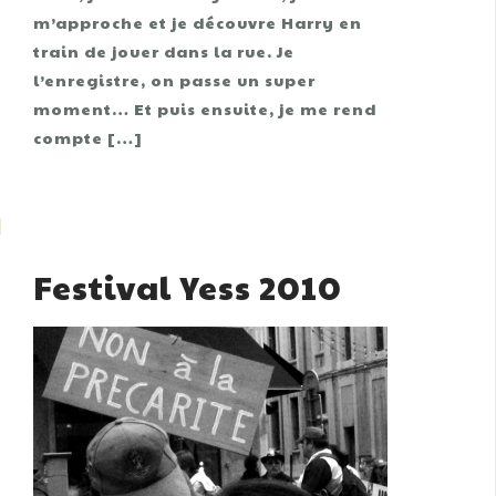
m’approche et je découvre Harry en
train de jouer dans la rue. Je
l’enregistre, on passe un super
moment… Et puis ensuite, je me rend
compte […]
Festival Yess 2010