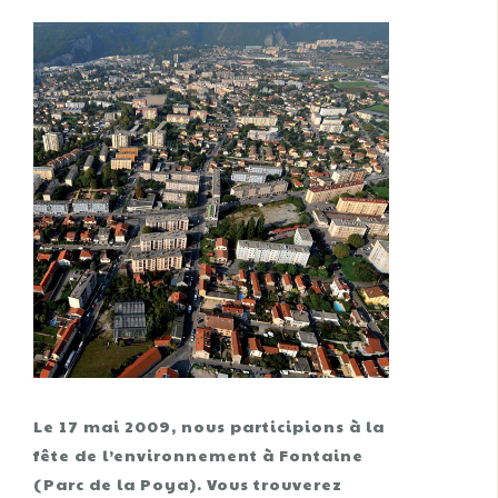
Le 17 mai 2009, nous participions à la
fête de l’environnement à Fontaine
(Parc de la Poya). Vous trouverez