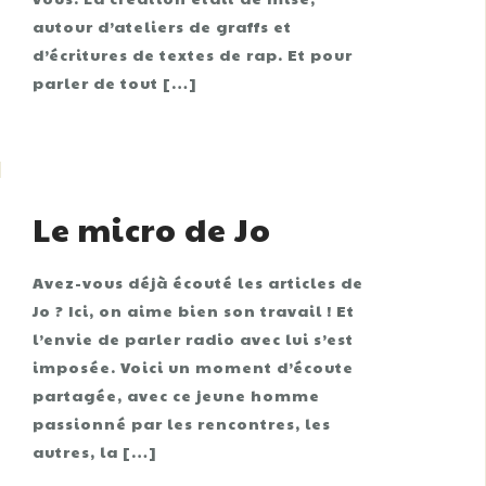
autour d’ateliers de graffs et
d’écritures de textes de rap. Et pour
parler de tout […]
Le micro de Jo
Avez-vous déjà écouté les articles de
Jo ? Ici, on aime bien son travail ! Et
l’envie de parler radio avec lui s’est
imposée. Voici un moment d’écoute
partagée, avec ce jeune homme
passionné par les rencontres, les
autres, la […]