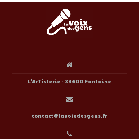
L'ArTisterie - 38600 Fontaine
contact@lavoixdesgens.fr