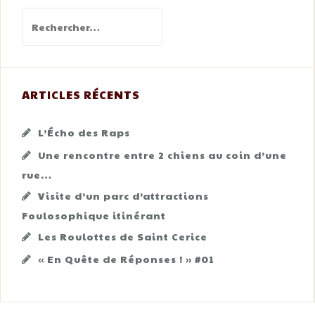
Rechercher :
ARTICLES RÉCENTS
L’Écho des Raps
Une rencontre entre 2 chiens au coin d’une
rue…
Visite d’un parc d’attractions
Foulosophique itinérant
Les Roulottes de Saint Cerice
« En Quête de Réponses ! » #01