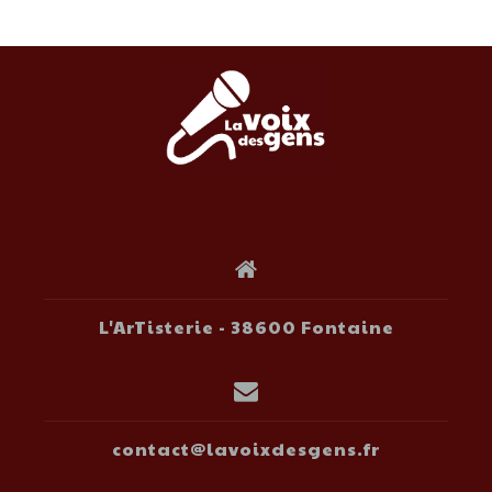
L'ArTisterie - 38600 Fontaine
contact@lavoixdesgens.fr