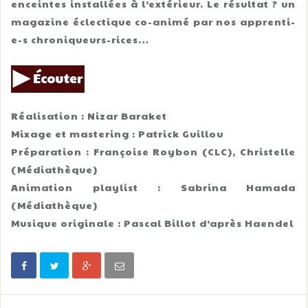
enceintes installées à l’extérieur. Le résultat ? un
magazine éclectique co-animé par nos apprenti-
e-s chroniqueurs-rices…
Réalisation : Nizar Baraket
Mixage et mastering : Patrick Guillou
Préparation : Françoise Roybon (CLC), Christelle
(Médiathèque)
Animation playlist : Sabrina Hamada
(Médiathèque)
Musique originale : Pascal Billot d’après Haendel