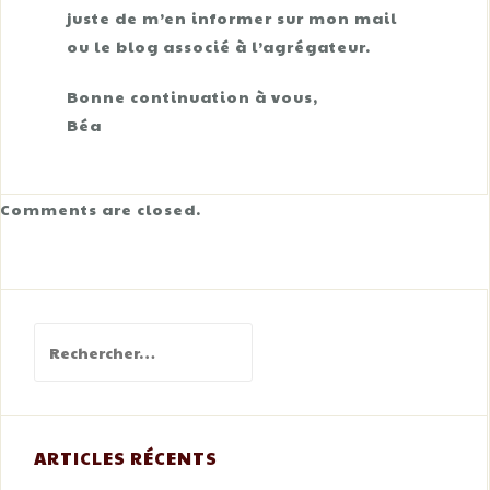
juste de m’en informer sur mon mail
ou le blog associé à l’agrégateur.
Bonne continuation à vous,
Béa
Comments are closed.
Rechercher :
ARTICLES RÉCENTS