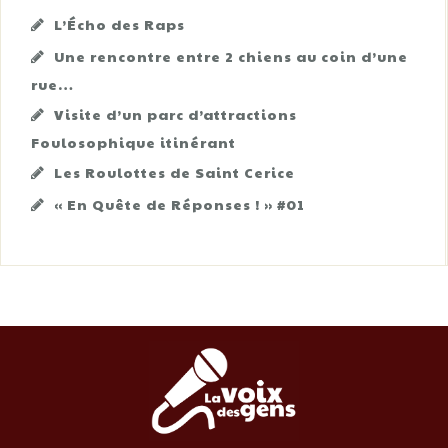
L’Écho des Raps
Une rencontre entre 2 chiens au coin d’une
rue…
Visite d’un parc d’attractions
Foulosophique itinérant
Les Roulottes de Saint Cerice
« En Quête de Réponses ! » #01