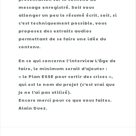
message enregistré. Soit vous
allonger un peu le résumé écrit, soit, si
c’est techniquement possible, vous
proposez des extraits audios
permettant de se faire une idée du
contenu.
En ce qui concerne l’interview L’âge de
faire, le minimum serait d’ajouter :
« le Plan ESSE pour sortir des crises »,
qui est le nom du projet (c’est vrai que
je ne l’ai pas utilisé).
Encore merci pour ce que vous faites.
Alain Duez.