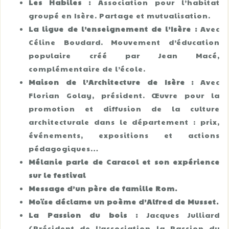
Les Habiles :
Association pour l’habitat
groupé en Isère. Partage et mutualisation.
La ligue de l’enseignement de l’Isère :
Avec
Céline Boudard. Mouvement d’éducation
populaire créé par Jean Macé,
complémentaire de l’école.
Maison de l’Architecture de Isère :
Avec
Florian Golay, président. Œuvre pour la
promotion et diffusion de la culture
architecturale dans le département : prix,
événements, expositions et actions
pédagogiques…
Mélanie parle de Caracol et son expérience
sur le festival
Message d’un père de famille Rom.
Moïse déclame un poème d’Alfred de Musset.
La Passion du bois :
Jacques Julliard
(Président de l’association la Passion du