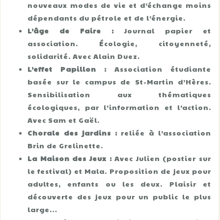
nouveaux modes de vie et d’échange moins
dépendants du pétrole et de l’énergie.
L’âge de Faire :
Journal papier et
association. Écologie, citoyenneté,
solidarité. Avec Alain Duez.
L’effet Papillon :
Association étudiante
basée sur le campus de St-Martin d’Hères.
Sensibilisation aux thématiques
écologiques, par l’information et l’action.
Avec Sam et Gaël.
Chorale des jardins :
reliée à l’association
Brin de Grelinette.
La Maison des Jeux :
Avec Julien (postier sur
le festival) et Mala. Proposition de jeux pour
adultes, enfants ou les deux. Plaisir et
découverte des jeux pour un public le plus
large…