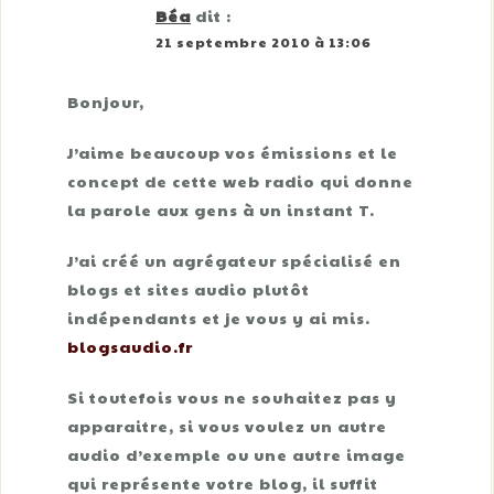
Béa
dit :
21 septembre 2010 à 13:06
Bonjour,
J’aime beaucoup vos émissions et le
concept de cette web radio qui donne
la parole aux gens à un instant T.
J’ai créé un agrégateur spécialisé en
blogs et sites audio plutôt
indépendants et je vous y ai mis.
blogsaudio.fr
Si toutefois vous ne souhaitez pas y
apparaitre, si vous voulez un autre
audio d’exemple ou une autre image
qui représente votre blog, il suffit