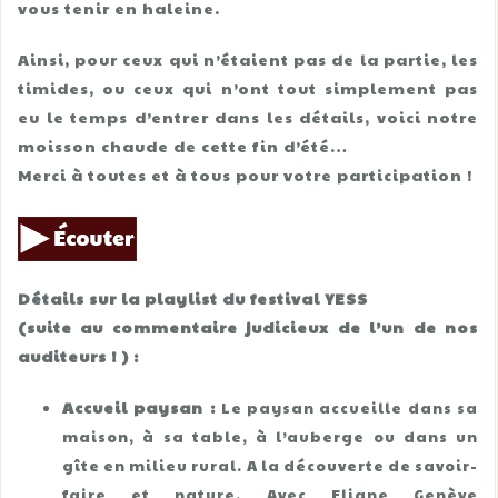
vous tenir en haleine.
Ainsi, pour ceux qui n’étaient pas de la partie, les
timides, ou ceux qui n’ont tout simplement pas
eu le temps d’entrer dans les détails, voici notre
moisson chaude de cette fin d’été…
Merci à toutes et à tous pour votre participation !
Détails sur la playlist du festival YESS
(suite au commentaire judicieux de l’un de nos
auditeurs ! ) :
Accueil paysan :
Le paysan accueille dans sa
maison, à sa table, à l’auberge ou dans un
gîte en milieu rural. A la découverte de savoir-
faire et nature. Avec Eliane Genève