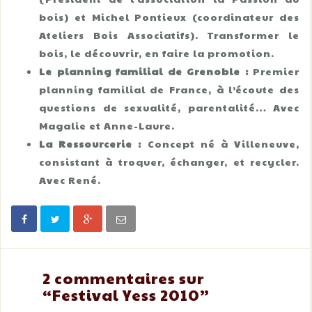
bois) et Michel Pontieux (coordinateur des
Ateliers Bois Associatifs). Transformer le
bois, le découvrir, en faire la promotion.
Le planning familial de Grenoble :
Premier
planning familial de France, à l’écoute des
questions de sexualité, parentalité… Avec
Magalie et Anne-Laure.
La Ressourcerie :
Concept né à Villeneuve,
consistant à troquer, échanger, et recycler.
Avec René.
2 commentaires sur
“
Festival Yess 2010
”