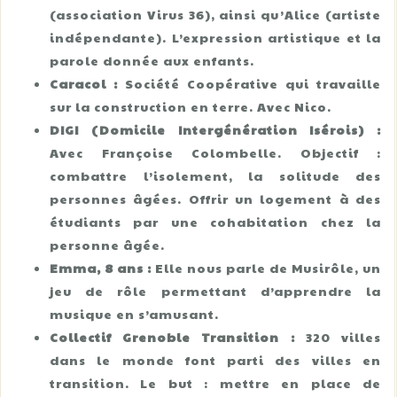
(association Virus 36), ainsi qu’Alice (artiste
indépendante). L’expression artistique et la
parole donnée aux enfants.
Caracol :
Société Coopérative qui travaille
sur la construction en terre. Avec Nico.
DIGI (Domicile Intergénération Isérois) :
Avec Françoise Colombelle. Objectif :
combattre l’isolement, la solitude des
personnes âgées. Offrir un logement à des
étudiants par une cohabitation chez la
personne âgée.
Emma, 8 ans :
Elle nous parle de Musirôle, un
jeu de rôle permettant d’apprendre la
musique en s’amusant.
Collectif Grenoble Transition :
320 villes
dans le monde font parti des villes en
transition. Le but : mettre en place de