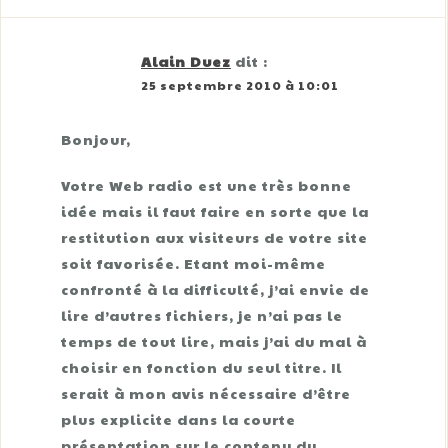
Alain Duez
dit :
25 septembre 2010 à 10:01
Bonjour,
Votre Web radio est une très bonne
idée mais il faut faire en sorte que la
restitution aux visiteurs de votre site
soit favorisée. Etant moi-même
confronté à la difficulté, j’ai envie de
lire d’autres fichiers, je n’ai pas le
temps de tout lire, mais j’ai du mal à
choisir en fonction du seul titre. Il
serait à mon avis nécessaire d’être
plus explicite dans la courte
présentation sur le contenu du