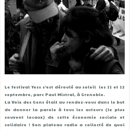
Le festival Yess s’est déroulé au soleil les 11 et 12
septembre, parc Paul Mistral, à Grenoble.
La Voix des Gens était au rendez-vous dans le but
de donner la parole à tous les acteurs (le plus
souvent locaux) de cette économie sociale et
solidaire ! Son plateau radio a collecté de quoi