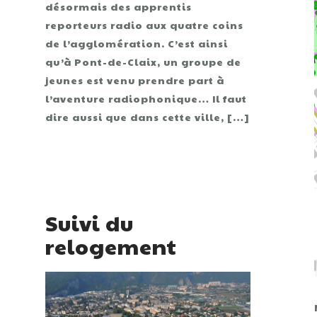
désormais des apprentis
reporteurs radio aux quatre coins
de l’agglomération. C’est ainsi
qu’à Pont-de-Claix, un groupe de
jeunes est venu prendre part à
l’aventure radiophonique… Il faut
dire aussi que dans cette ville, […]
Suivi du
relogement