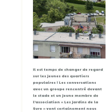
Il est temps de changer de regard
sur les jeunes des quartiers
populaires ! Les conversations
avec un groupe rencontré devant
le stade et un jeune membre de
l’association « Les jardins de la
Sure » vont certainement nous