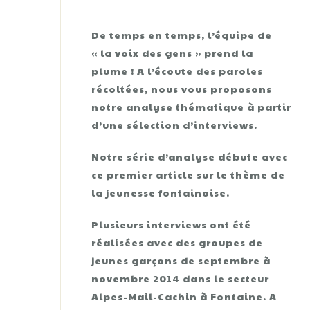
De temps en temps, l’équipe de
« la voix des gens » prend la
plume ! A l’écoute des paroles
récoltées, nous vous proposons
notre analyse thématique à partir
d’une sélection d’interviews.
Notre série d’analyse débute avec
ce premier article sur le thème de
la jeunesse fontainoise.
Plusieurs interviews ont été
réalisées avec des groupes de
jeunes garçons de septembre à
novembre 2014 dans le secteur
Alpes-Mail-Cachin à Fontaine. A