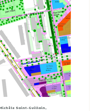
Michèle Saint-Guillain,