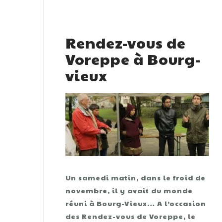
Rendez-vous de
Voreppe à Bourg-
vieux
Un samedi matin, dans le froid de
novembre, il y avait du monde
réuni à Bourg-Vieux… A l’occasion
des Rendez-vous de Voreppe, le