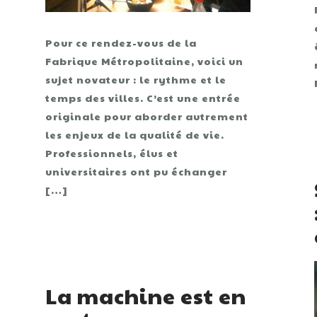
Pour ce rendez-vous de la
Fabrique Métropolitaine, voici un
sujet novateur : le rythme et le
temps des villes. C’est une entrée
originale pour aborder autrement
les enjeux de la qualité de vie.
Professionnels, élus et
universitaires ont pu échanger
[…]
La machine est en