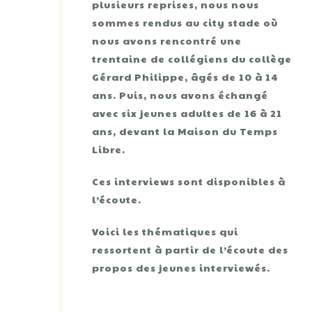
plusieurs reprises, nous nous
sommes rendus au city stade où
nous avons rencontré une
trentaine de collégiens du collège
Gérard Philippe, âgés de 10 à 14
ans. Puis, nous avons échangé
avec six jeunes adultes de 16 à 21
ans, devant la Maison du Temps
Libre.
Ces interviews sont disponibles à
l’écoute.
Voici les thématiques qui
ressortent à partir de l’écoute des
propos des jeunes interviewés.