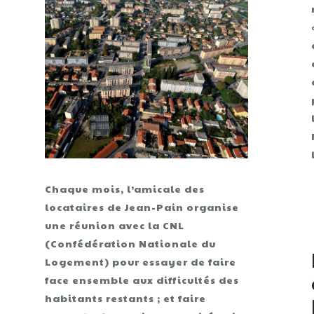
Chaque mois, l’amicale des
locataires de Jean-Pain organise
une réunion avec la CNL
(Confédération Nationale du
Logement) pour essayer de faire
face ensemble aux difficultés des
habitants restants ; et faire