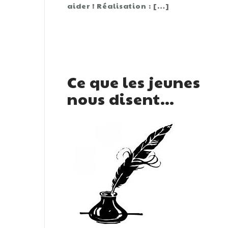
aider ! Réalisation : […]
Ce que les jeunes
nous disent…