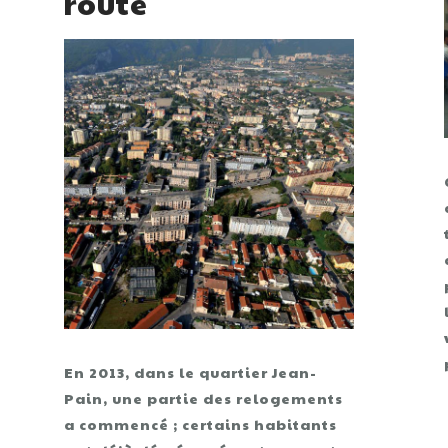
route
En 2013, dans le quartier Jean-
Pain, une partie des relogements
a commencé ; certains habitants