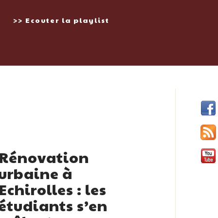
>> Ecouter la playlist
Rénovation
urbaine à
Echirolles : les
étudiants s’en