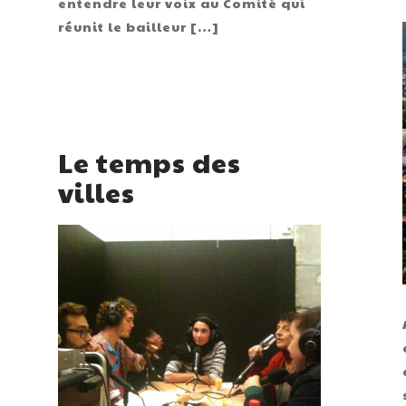
entendre leur voix au Comité qui
réunit le bailleur […]
Le temps des
villes