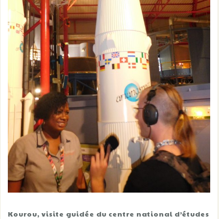
Kourou, visite guidée du centre national d’études