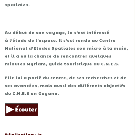
spatiales.
Au début de son voyage, Jo s’est intéressé
à l’étude de l’espace. Il s’est rendu au Centre
National d’Etudes Spatiales son micro à la main,
et il a eu la chance de rencontrer quelques
minutes Myriam, guide touristique au C.N.E.S.
Elle lui a parlé du centre, de ses recherches et de
ses avancées, mais aussi des différents objectifs
du C.N.E.S en Guyane.
Réalisation: Jo