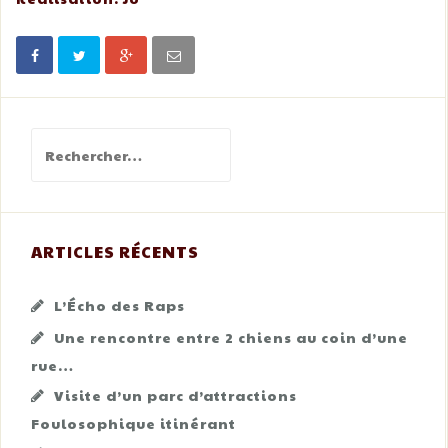
Rechercher :
ARTICLES RÉCENTS
L’Écho des Raps
Une rencontre entre 2 chiens au coin d’une
rue…
Visite d’un parc d’attractions
Foulosophique itinérant