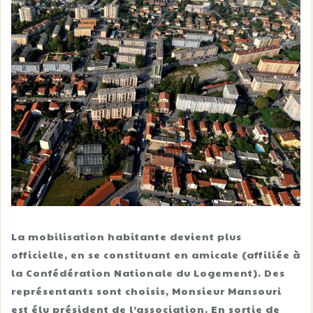
La mobilisation habitante devient plus
officielle, en se constituant en amicale (affiliée à
la Confédération Nationale du Logement). Des
représentants sont choisis, Monsieur Mansouri
est élu président de l’association. En sortie de