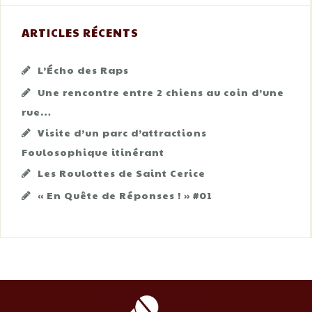
ARTICLES RÉCENTS
L’Écho des Raps
Une rencontre entre 2 chiens au coin d’une
rue…
Visite d’un parc d’attractions
Foulosophique itinérant
Les Roulottes de Saint Cerice
« En Quête de Réponses ! » #01