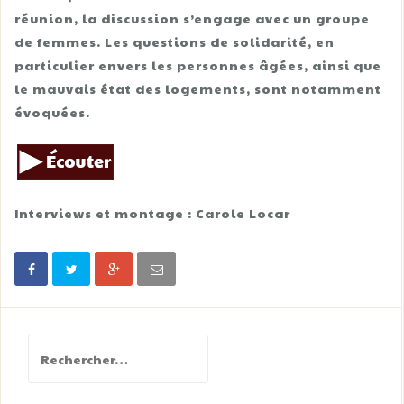
réunion, la discussion s’engage avec un groupe
de femmes. Les questions de solidarité, en
particulier envers les personnes âgées, ainsi que
le mauvais état des logements, sont notamment
évoquées.
Interviews et montage : Carole Locar
Rechercher :