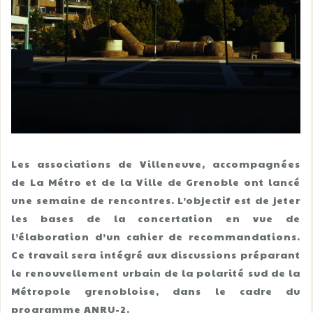
Les associations de Villeneuve, accompagnées
de La Métro et de la Ville de Grenoble ont lancé
une semaine de rencontres. L’objectif est de jeter
les bases de la concertation en vue de
l’élaboration d’un cahier de recommandations.
Ce travail sera intégré aux discussions préparant
le renouvellement urbain de la polarité sud de la
Métropole grenobloise, dans le cadre du
programme ANRU-2.