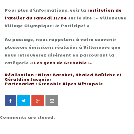
Pour plus d’informations, voir la
restitution de
l’atelier du samedi 11/04
sur le site : « Villeneuve
Village Olympique: Je Participe! »
Au passage, nous rappelons à votre souvenir
plusieurs émissions réalisées à Villeneuve que
vous retrouverez aisément en parcourant la
catégorie
« Les gens de Grenoble »
.
Réalisation : Nizar Baraket, Khaled Baïtiche et
Géraldine Jacquier
Partenariat : Grenoble Alpes Métropole
Comments are closed.