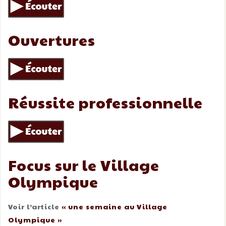
Ouvertures
Réussite professionnelle
Focus sur le Village
Olympique
Voir l’article
« une semaine au Village
Olympique »