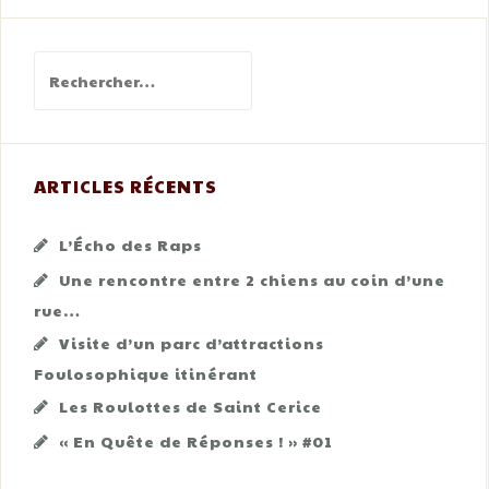
Rechercher :
ARTICLES RÉCENTS
L’Écho des Raps
Une rencontre entre 2 chiens au coin d’une
rue…
Visite d’un parc d’attractions
Foulosophique itinérant
Les Roulottes de Saint Cerice
« En Quête de Réponses ! » #01