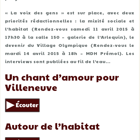
« La voix des gens » est sur place, avec deux
priorités rédactionnelles : la mixité sociale et
l’habitat (Rendez-vous samedi 11 avril 2015 à
17h30 à la salle 150 – galerie de l’Arlequin), le
devenir du Village Olympique (Rendez-vous le
mardi 14 avril 2015 à 18h – MDH Prémol). Les
interviews sont publiées au fil de l’eau…
Un chant d’amour pour
Villeneuve
Autour de l’habitat