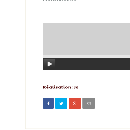
Réalisation: Jo