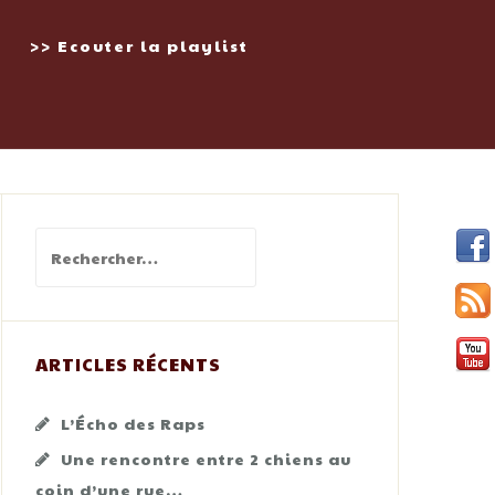
>> Ecouter la playlist
Rechercher :
ARTICLES RÉCENTS
L’Écho des Raps
Une rencontre entre 2 chiens au
coin d’une rue…