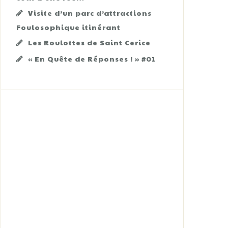
Visite d’un parc d’attractions
Foulosophique itinérant
Les Roulottes de Saint Cerice
« En Quête de Réponses ! » #01