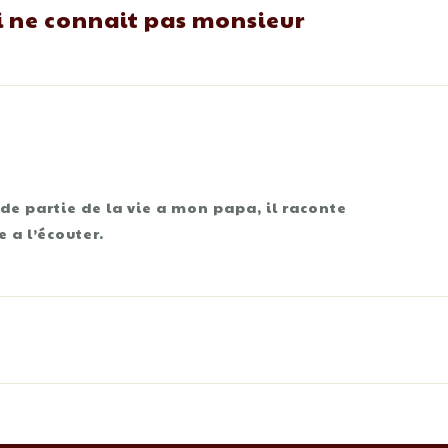
i ne connait pas monsieur
de partie de la vie a mon papa, il raconte
 a l’écouter.