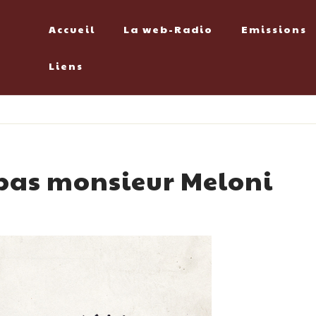
Accueil
La web-Radio
Emissions
Liens
 pas monsieur Meloni