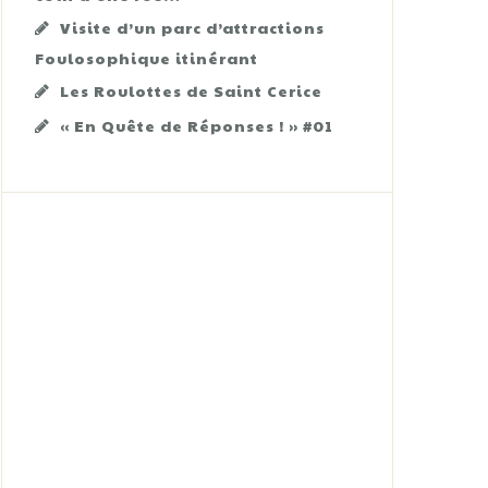
Visite d’un parc d’attractions
Foulosophique itinérant
Les Roulottes de Saint Cerice
« En Quête de Réponses ! » #01