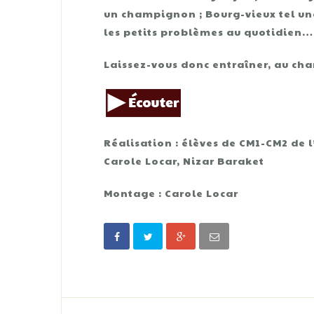
un champignon ; Bourg-vieux tel un
les petits problèmes au quotidien…
Laissez-vous donc entraîner, au chan
Réalisation : élèves de CM1-CM2 de l’
Carole Locar, Nizar Baraket
Montage : Carole Locar