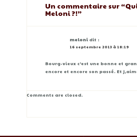
Un commentaire sur “
Qu
Meloni ?!
”
meloni
dit :
16 septembre 2013 à 18:19
Bourg-vieux c’est une bonne et gran
encore et encore son passé. Et j,aime
Comments are closed.