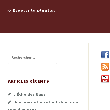
>> Ecouter la playlist
Rechercher :
ARTICLES RÉCENTS
L’Écho des Raps
Une rencontre entre 2 chiens au
coin d’une rue…