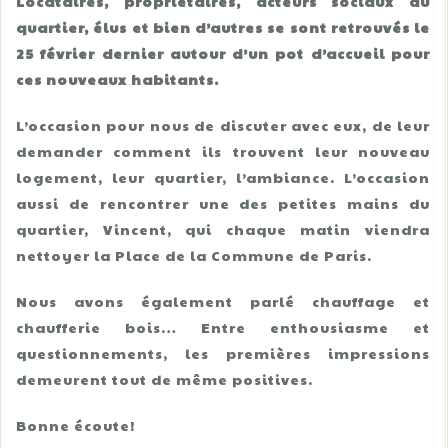
Locataires, propriétaires, acteurs sociaux du
quartier, élus et bien d’autres se sont retrouvés le
25 février dernier autour d’un pot d’accueil pour
ces nouveaux habitants.
L’occasion pour nous de discuter avec eux, de leur
demander comment ils trouvent leur nouveau
logement, leur quartier, l’ambiance. L’occasion
aussi de rencontrer une des petites mains du
quartier, Vincent, qui chaque matin viendra
nettoyer la Place de la Commune de Paris.
Nous avons également parlé chauffage et
chaufferie bois… Entre enthousiasme et
questionnements, les premières impressions
demeurent tout de même positives.
Bonne écoute!