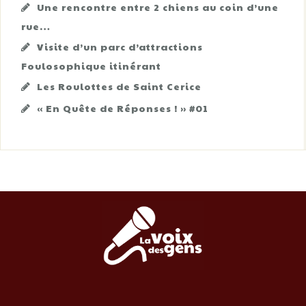
Une rencontre entre 2 chiens au coin d’une
rue…
Visite d’un parc d’attractions
Foulosophique itinérant
Les Roulottes de Saint Cerice
« En Quête de Réponses ! » #01