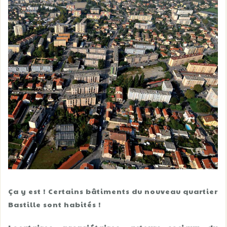
Ça y est ! Certains bâtiments du nouveau quartier
Bastille sont habités !