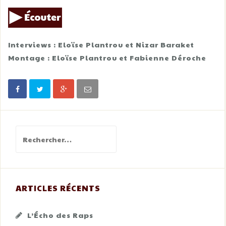
Interviews : Eloïse Plantrou et Nizar Baraket
Montage : Eloïse Plantrou et Fabienne Déroche
Rechercher :
ARTICLES RÉCENTS
L’Écho des Raps