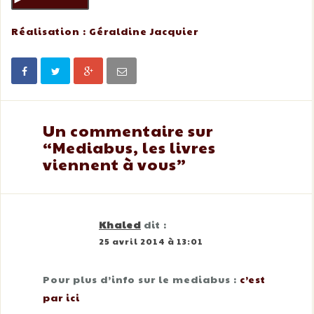
Réalisation : Géraldine Jacquier
Un commentaire sur
“
Mediabus, les livres
viennent à vous
”
Khaled
dit :
25 avril 2014 à 13:01
Pour plus d’info sur le mediabus :
c’est
par ici