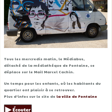
Tous les mercredis matin, le Médiabus,
détaché de la médiathéque de Fontaine, se
déplace sur le Mail Marcel Cachin.
Un temps pour les enfants, où les habitants du
quartier ont plaisir à se retrouver.
Plus d’infos sur le site de
la ville de Fontaine