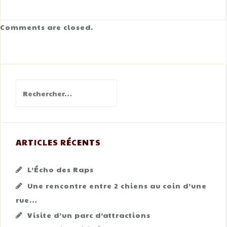
Comments are closed.
Rechercher :
ARTICLES RÉCENTS
L’Écho des Raps
Une rencontre entre 2 chiens au coin d’une
rue…
Visite d’un parc d’attractions