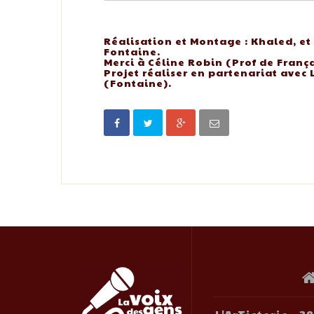
Réalisation et Montage : Khaled, et 
Fontaine.
Merci à Céline Robin (Prof de Françai
Projet réaliser en partenariat avec L
(Fontaine).