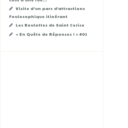
Visite d’un parc d’attractions
Foulosophique itinérant
Les Roulottes de Saint Cerice
« En Quête de Réponses ! » #01