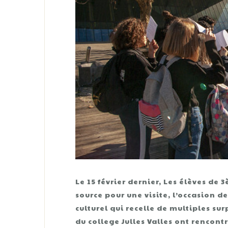
Le 15 février dernier, Les élèves de 
source pour une visite, l’occasion 
culturel qui recelle de multiples s
du college Julles Valles ont rencont