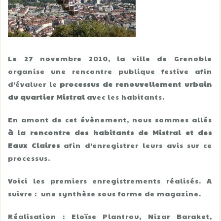
Le 27 novembre 2010, la ville de Grenoble
organise une rencontre publique festive afin
d’évaluer le
processus de renouvellement urbain
du quartier Mistral
avec les habitants.
En amont de cet évènement, nous sommes allés
à la rencontre des habitants de Mistral et des
Eaux Claires
afin d’enregistrer leurs avis sur ce
processus.
Voici les premiers enregistrements réalisés. A
suivre : une synthèse sous forme de magazine.
Réalisation : Eloïse Plantrou, Nizar Baraket,