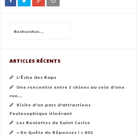
Rechercher :
ARTICLES RÉCENTS
L’Écho des Raps
Une rencontre entre 2 chiens au coin d’une
rue…
Visite d’un parc d’attractions
Foulosophique itinérant
Les Roulottes de Saint Cerice
« En Quête de Réponses ! » #01