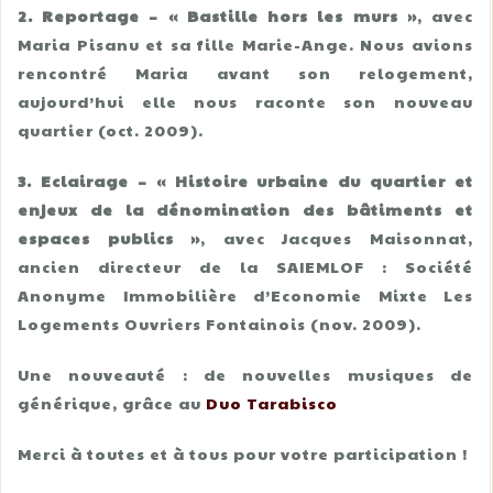
2. Reportage – « Bastille hors les murs »
, avec
Maria Pisanu et sa fille Marie-Ange. Nous avions
rencontré Maria avant son relogement,
aujourd’hui elle nous raconte son nouveau
quartier (oct. 2009).
3. Eclairage – « Histoire urbaine du quartier et
enjeux de la dénomination des bâtiments et
espaces publics »
, avec Jacques Maisonnat,
ancien directeur de la SAIEMLOF : Société
Anonyme Immobilière d’Economie Mixte Les
Logements Ouvriers Fontainois (nov. 2009).
Une nouveauté : de nouvelles musiques de
générique, grâce au
Duo Tarabisco
Merci à toutes et à tous pour votre participation !