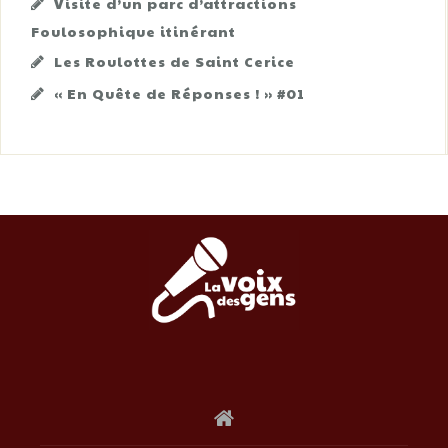
Visite d’un parc d’attractions
Foulosophique itinérant
Les Roulottes de Saint Cerice
« En Quête de Réponses ! » #01