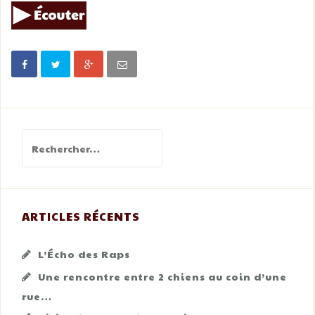
Rechercher :
ARTICLES RÉCENTS
L’Écho des Raps
Une rencontre entre 2 chiens au coin d’une
rue…