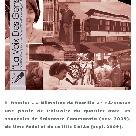
1. Dossier – « Mémoires de Bastille » :
Découvrez
une partie de l’histoire du quartier avec les
souvenirs de Salvatore Cammarata (nov. 2009),
de Mme Yadel et de sa fille Dalila (sept. 2009).