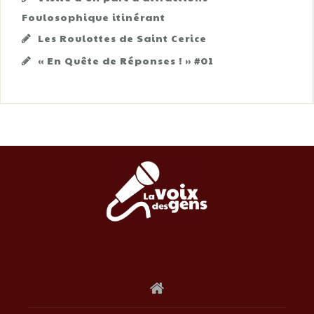
Foulosophique itinérant
Les Roulottes de Saint Cerice
« En Quête de Réponses ! » #01