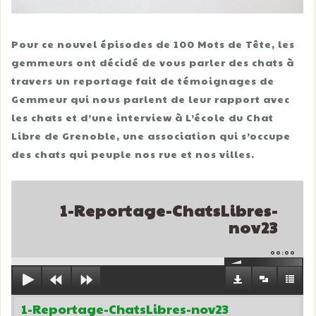
Pour ce nouvel épisodes de 100 Mots de Tête, les
gemmeurs ont décidé de vous parler des chats à
travers un reportage fait de témoignages de
Gemmeur qui nous parlent de leur rapport avec
les chats et d’une interview à L’école du Chat
Libre de Grenoble, une association qui s’occupe
des chats qui peuple nos rue et nos villes.
1-Reportage-ChatsLibres-
nov23
00:00
1-Reportage-ChatsLibres-nov23