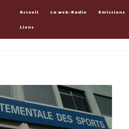
Accueil
La web-Radio
Emissions
Liens