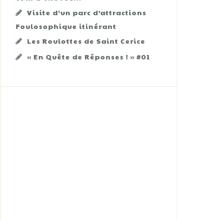
Visite d’un parc d’attractions
Foulosophique itinérant
Les Roulottes de Saint Cerice
« En Quête de Réponses ! » #01