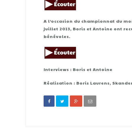
A l’occasion du championnat du mond
juillet 2013, Boris et Antoine ont r
bénévoles.
Interviews : Boris et Antoine
Réalisation : Boris Laurens, Skande