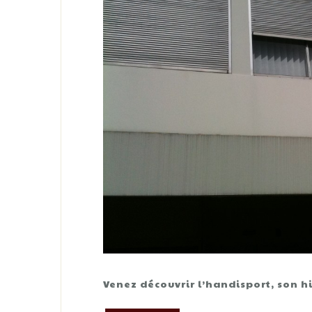
Venez découvrir l’handisport, son hi