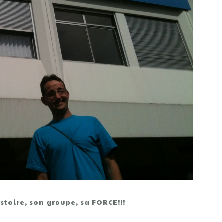
stoire, son groupe, sa FORCE!!!