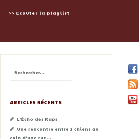
>> Ecouter la playlist
Rechercher :
ARTICLES RÉCENTS
L’Écho des Raps
Une rencontre entre 2 chiens au
coin d’une rue…