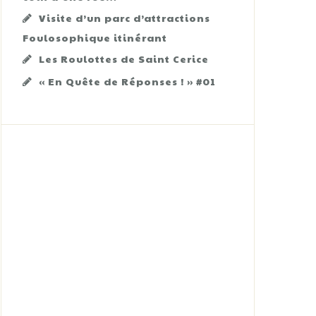
Visite d’un parc d’attractions
Foulosophique itinérant
Les Roulottes de Saint Cerice
« En Quête de Réponses ! » #01