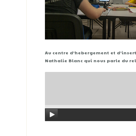
Au centre d’hebergement et d’insert
Nathalie Blanc qui nous parle du 