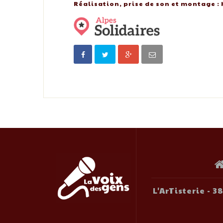
Réalisation, prise de son et montage :
L'ArTisterie - 