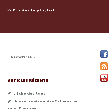
>> Ecouter la playlist
Rechercher :
ARTICLES RÉCENTS
L’Écho des Raps
Une rencontre entre 2 chiens au
coin d’une rue…