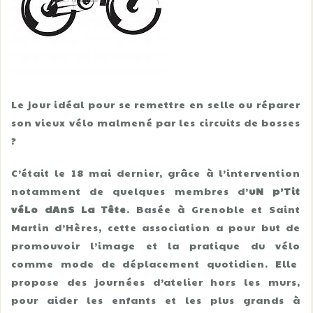
Le jour idéal pour se remettre en selle ou réparer
son vieux vélo malmené par les circuits de bosses
?
C’était le 18 mai dernier, grâce à l’intervention
notamment de quelques membres d’
uN p’Tit
véLo dAnS La Tête
. Basée à Grenoble et Saint
Martin d’Hères, cette association a pour but de
promouvoir l’image et la pratique du vélo
comme mode de déplacement quotidien. Elle
propose des journées d’atelier hors les murs,
pour aider les enfants et les plus grands à