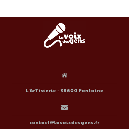
L'ArTisterie - 38600 Fontaine
contact@lavoixdesgens.fr