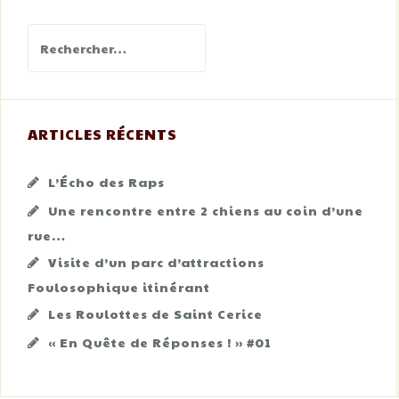
Rechercher :
ARTICLES RÉCENTS
L’Écho des Raps
Une rencontre entre 2 chiens au coin d’une
rue…
Visite d’un parc d’attractions
Foulosophique itinérant
Les Roulottes de Saint Cerice
« En Quête de Réponses ! » #01