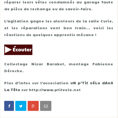
réparer leurs vélos condamnés au garage faute
de pièce de rechange ou de savoir-faire.
L’agitation gagne les alentours de la salle Curie,
et les réparations vont bon train… voici les
réactions de quelques apprentis mécano !
Collectage Nizar Baraket, montage Fabienne
Déroche.
Plus d’infos sur l’association
uN p’Tit véLo dAnS
La Tête
sur http://www.ptitvelo.net