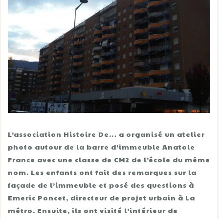
L’association Histoire De… a organisé un atelier
photo autour de la barre d’immeuble Anatole
France avec une classe de CM2 de l’école du même
nom. Les enfants ont fait des remarques sur la
façade de l’immeuble et posé des questions à
Emeric Poncet, directeur de projet urbain à La
métro. Ensuite, ils ont visité l’intérieur de