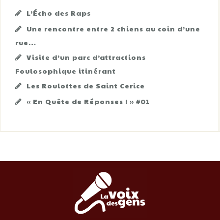
L’Écho des Raps
Une rencontre entre 2 chiens au coin d’une
rue…
Visite d’un parc d’attractions
Foulosophique itinérant
Les Roulottes de Saint Cerice
« En Quête de Réponses ! » #01