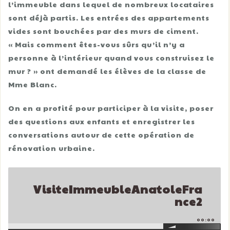
l’immeuble dans lequel de nombreux locataires
sont déjà partis. Les entrées des appartements
vides sont bouchées par des murs de ciment.
« Mais comment êtes-vous sûrs qu’il n’y a
personne à l’intérieur quand vous construisez le
mur ? » ont demandé les élèves de la classe de
Mme Blanc.
On en a profité pour participer à la visite, poser
des questions aux enfants et enregistrer les
conversations autour de cette opération de
rénovation urbaine.
VisiteImmeubleAnatoleFra
nce2
00:00