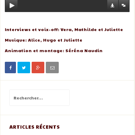
Interviews et voix-off: Vera, Mathilde et Juliette
Musique: Alice, Hugo et Juliette
Animation et montage: Séréna Naudin
Rechercher :
ARTICLES RÉCENTS