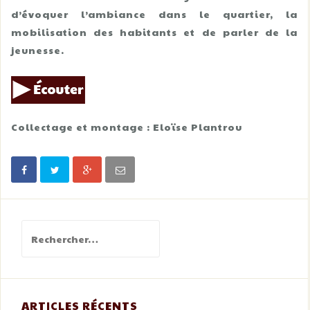
d’évoquer l’ambiance dans le quartier, la
mobilisation des habitants et de parler de la
jeunesse.
Collectage et montage : Eloïse Plantrou
Rechercher :
ARTICLES RÉCENTS