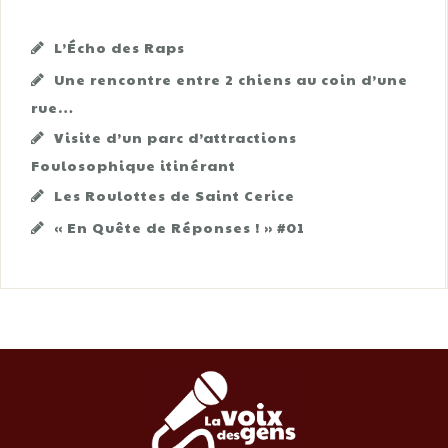
L’Écho des Raps
Une rencontre entre 2 chiens au coin d’une
rue…
Visite d’un parc d’attractions
Foulosophique itinérant
Les Roulottes de Saint Cerice
« En Quête de Réponses ! » #01