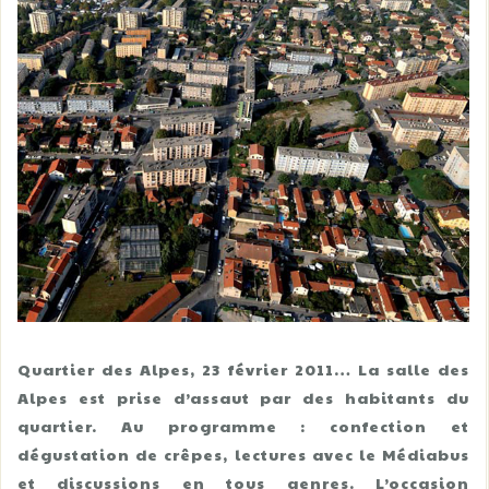
Quartier des Alpes, 23 février 2011… La salle des
Alpes est prise d’assaut par des habitants du
quartier. Au programme : confection et
dégustation de crêpes, lectures avec le Médiabus
et discussions en tous genres. L’occasion