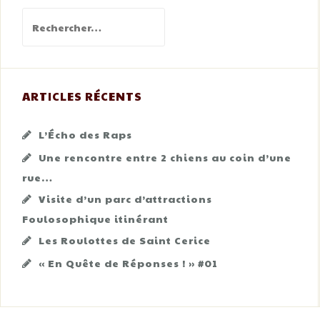
Rechercher :
ARTICLES RÉCENTS
L’Écho des Raps
Une rencontre entre 2 chiens au coin d’une
rue…
Visite d’un parc d’attractions
Foulosophique itinérant
Les Roulottes de Saint Cerice
« En Quête de Réponses ! » #01