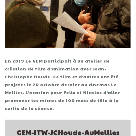
En 2019 Le GEM participait à un atelier de
création de film d’animation avec Jean-
Christophe Houde. Ce film et d’autres ont été
projeter le 20 octobre dernier au cinemas Le
Mellies. L’ocasion pour Felix et Nicolas d’aller
promener les micros de 100 mots de tête à la
sortie de la séance.
GEM-ITW-JCHoude-AuMellies