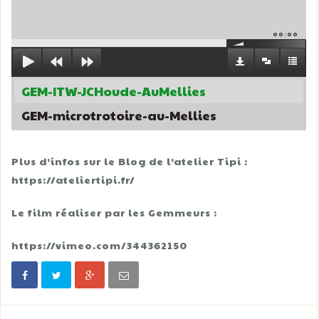
00:00
GEM-ITW-JCHoude-AuMellies
GEM-microtrotoire-au-Mellies
Plus d’infos sur le Blog de l’atelier Tipi :
https://ateliertipi.fr/
Le film réaliser par les Gemmeurs :
https://vimeo.com/344362150