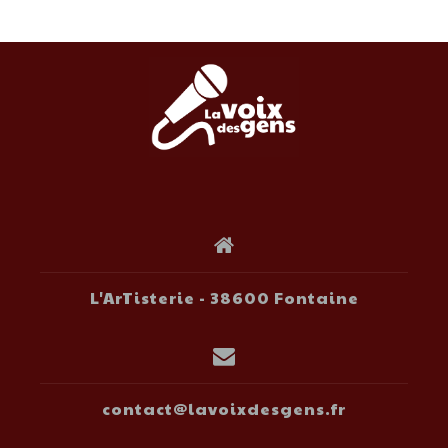
L'ArTisterie - 38600 Fontaine
contact@lavoixdesgens.fr