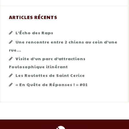
ARTICLES RÉCENTS
L’Écho des Raps
Une rencontre entre 2 chiens au coin d’une
rue…
Visite d’un parc d’attractions
Foulosophique itinérant
Les Roulottes de Saint Cerice
« En Quête de Réponses ! » #01