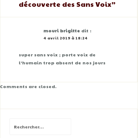
découverte des Sans Voix
”
mouri brigitte
dit :
4 avril 2019 à 18:24
super sans voix ; porte voix de
l’humain trop absent de nos jours
Comments are closed.
Rechercher :