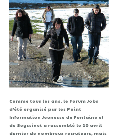
Comme tous les ans, le Forum Jobs
d’été organisé par les Point
Information Jeunesse de Fontaine et
de Seyssinet a rassemblé le 20 avril
dernier de nombreux recruteurs, mais