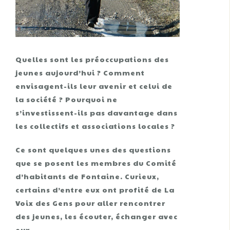
Quelles sont les préoccupations des
jeunes aujourd’hui ? Comment
envisagent-ils leur avenir et celui de
la société ? Pourquoi ne
s’investissent-ils pas davantage dans
les collectifs et associations locales ?
Ce sont quelques unes des questions
que se posent les membres du Comité
d’habitants de Fontaine. Curieux,
certains d’entre eux ont profité de La
Voix des Gens pour aller rencontrer
des jeunes, les écouter, échanger avec
eux.