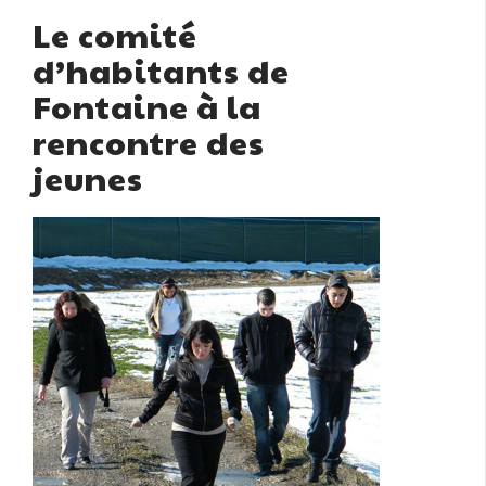
Le comité
d’habitants de
Fontaine à la
rencontre des
jeunes