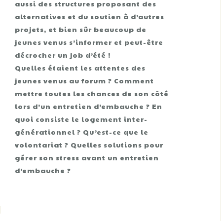
aussi des structures proposant des
alternatives et du soutien à d’autres
projets, et bien sûr beaucoup de
jeunes venus s’informer et peut-être
décrocher un job d’été !
Quelles étaient les attentes des
jeunes venus au forum ? Comment
mettre toutes les chances de son côté
lors d’un entretien d’embauche ? En
quoi consiste le logement inter-
générationnel ? Qu’est-ce que le
volontariat ? Quelles solutions pour
gérer son stress avant un entretien
d’embauche ?