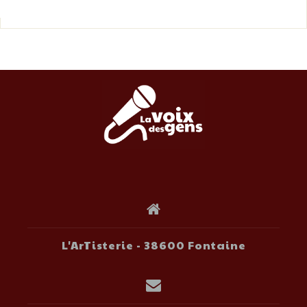
L'ArTisterie - 38600 Fontaine