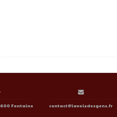
38600 Fontaine
contact@lavoixdesgens.fr