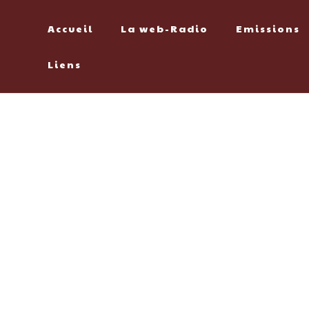
Accueil
La web-Radio
Emissions
Liens