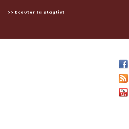
>> Ecouter la playlist