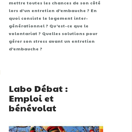
mettre toutes les chances de son côté
lors d’un entretien d’embauche ? En
quoi consiste le logement inter-
générationnel ? Qu’est-ce que le
volontariat ? Quelles solutions pour
gérer son stress avant un entretien
d’embauche ?
Labo Débat :
Emploi et
bénévolat