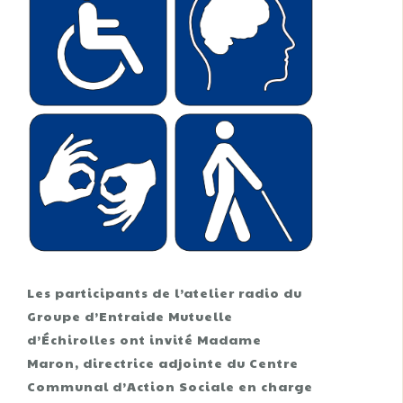
Les participants de l’atelier radio du
Groupe d’Entraide Mutuelle
d’Échirolles ont invité Madame
Maron, directrice adjointe du Centre
Communal d’Action Sociale en charge