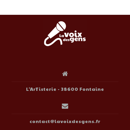
L'ArTisterie - 38600 Fontaine
contact@lavoixdesgens.fr