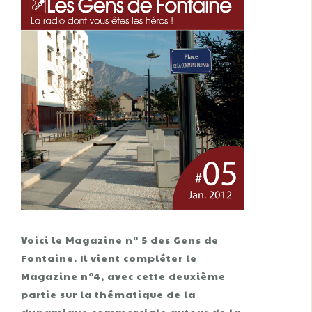
Voici le Magazine n° 5 des Gens de
Fontaine. Il vient compléter le
Magazine n°4, avec cette deuxième
partie sur la thématique de la