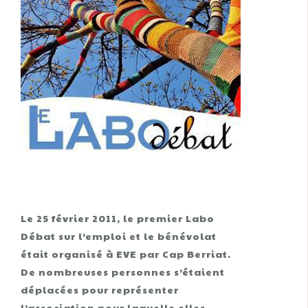
Le 25 février 2011, le premier Labo
Débat sur l’emploi et le bénévolat
était organisé à EVE par Cap Berriat.
De nombreuses personnes s’étaient
déplacées pour représenter
l’association pour laquelle elles