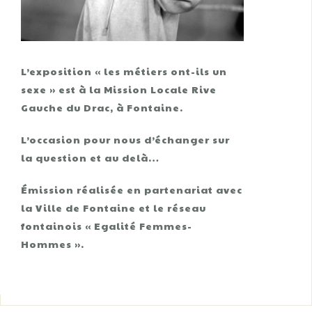
L’exposition « les métiers ont-ils un
sexe » est à la Mission Locale Rive
Gauche du Drac, à Fontaine.
L’occasion pour nous d’échanger sur
la question et au delà…
Émission réalisée en partenariat avec
la Ville de Fontaine et le réseau
fontainois « Egalité Femmes-
Hommes ».