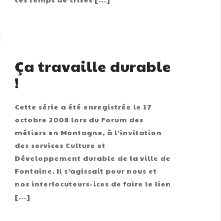
Ça travaille durable
!
Cette série a été enregistrée le 17
octobre 2008 lors du Forum des
métiers en Montagne, à l’invitation
des services Culture et
Développement durable de la ville de
Fontaine. Il s’agissait pour nous et
nos interlocuteurs-ices de faire le lien
[…]