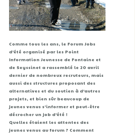
Comme tous les ans, le Forum Jobs
d’été organisé par les Point
Information Jeunesse de Fontaine et
de Seyssinet a rassemblé le 20 avril
dernier de nombreux recruteurs, mais
aussi des structures proposant des
alternatives et du soutien à d’autres
projets, et bien sûr beaucoup de
jeunes venus s’informer et peut-être
décrocher un job d’été !
Quelles étaient les attentes des
jeunes venus au forum ? Comment