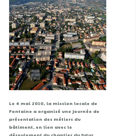
Le 4 mai 2010, la mission locale de
Fontaine a organisé une journée de
présentation des métiers du
bâtiment, en lien avec le
déroulement du chantier du futur