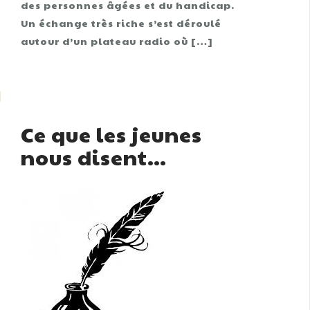
des personnes âgées et du handicap.
Un échange très riche s’est déroulé
autour d’un plateau radio où […]
Ce que les jeunes
nous disent…