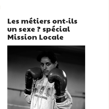
Les métiers ont-ils
un sexe ? spécial
Mission Locale