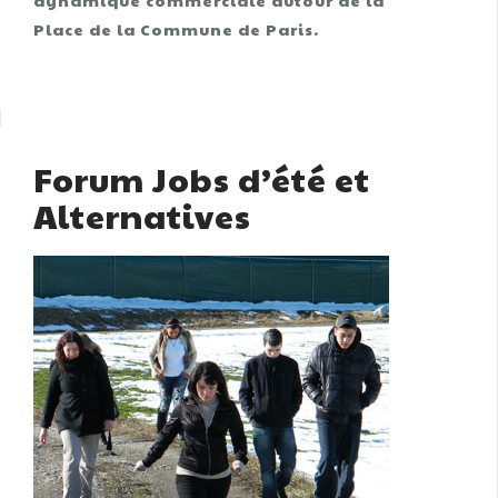
dynamique commerciale autour de la
Place de la Commune de Paris.
Forum Jobs d’été et
Alternatives