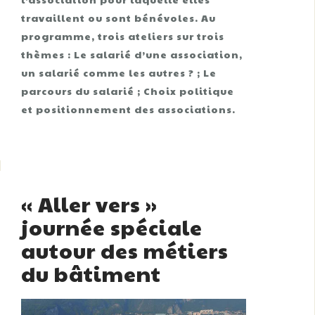
travaillent ou sont bénévoles. Au
programme, trois ateliers sur trois
thèmes : Le salarié d’une association,
un salarié comme les autres ? ; Le
parcours du salarié ; Choix politique
et positionnement des associations.
« Aller vers »
journée spéciale
autour des métiers
du bâtiment