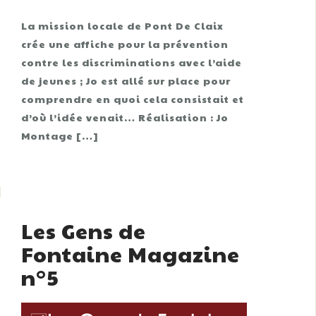
La mission locale de Pont De Claix
crée une affiche pour la prévention
contre les discriminations avec l’aide
de jeunes ; Jo est allé sur place pour
comprendre en quoi cela consistait et
d’où l’idée venait… Réalisation : Jo
Montage […]
Les Gens de
Fontaine Magazine
n°5