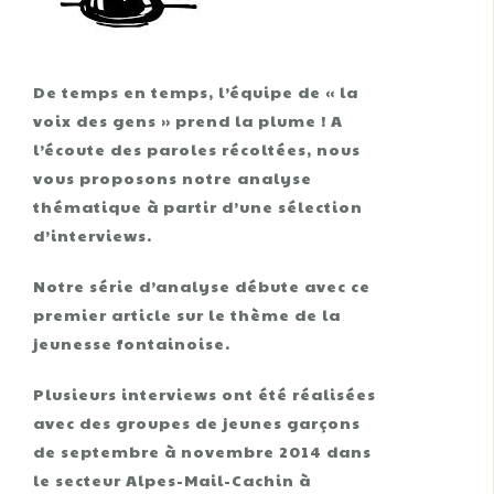
De temps en temps, l’équipe de « la
voix des gens » prend la plume ! A
l’écoute des paroles récoltées, nous
vous proposons notre analyse
thématique à partir d’une sélection
d’interviews.
Notre série d’analyse débute avec ce
premier article sur le thème de la
jeunesse fontainoise.
Plusieurs interviews ont été réalisées
avec des groupes de jeunes garçons
de septembre à novembre 2014 dans
le secteur Alpes-Mail-Cachin à