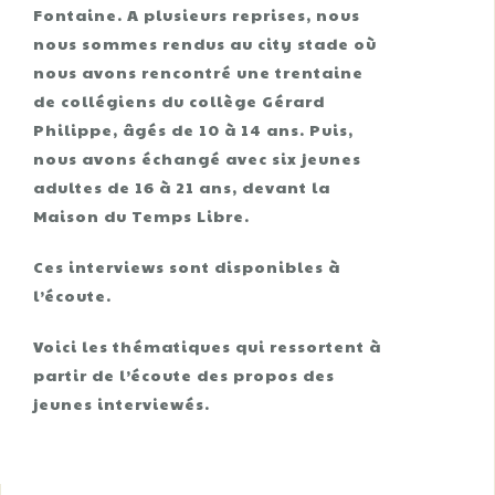
Fontaine. A plusieurs reprises, nous
nous sommes rendus au city stade où
nous avons rencontré une trentaine
de collégiens du collège Gérard
Philippe, âgés de 10 à 14 ans. Puis,
nous avons échangé avec six jeunes
adultes de 16 à 21 ans, devant la
Maison du Temps Libre.
Ces interviews sont disponibles à
l’écoute.
Voici les thématiques qui ressortent à
partir de l’écoute des propos des
jeunes interviewés.