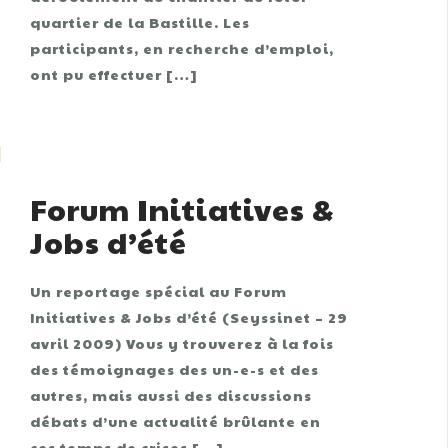
quartier de la Bastille. Les
participants, en recherche d’emploi,
ont pu effectuer […]
Forum Initiatives &
Jobs d’été
Un reportage spécial au Forum
Initiatives & Jobs d’été (Seyssinet – 29
avril 2009) Vous y trouverez à la fois
des témoignages des un-e-s et des
autres, mais aussi des discussions
débats d’une actualité brûlante en
ces temps de crises […]