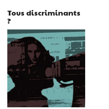
Tous discriminants
?