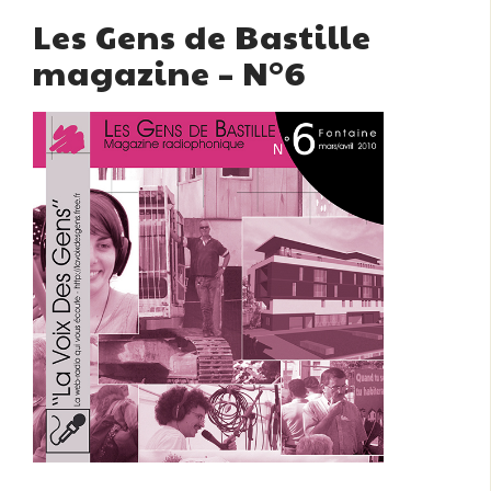
Les Gens de Bastille
magazine – N°6