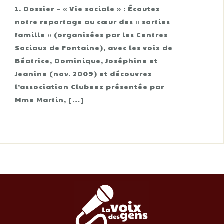
1. Dossier – « Vie sociale » : Écoutez
notre reportage au cœur des « sorties
famille » (organisées par les Centres
Sociaux de Fontaine), avec les voix de
Béatrice, Dominique, Joséphine et
Jeanine (nov. 2009) et découvrez
l’association Clubeez présentée par
Mme Martin, […]