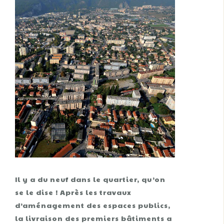
Il y a du neuf dans le quartier, qu’on
se le dise ! Après les travaux
d’aménagement des espaces publics,
la livraison des premiers bâtiments a