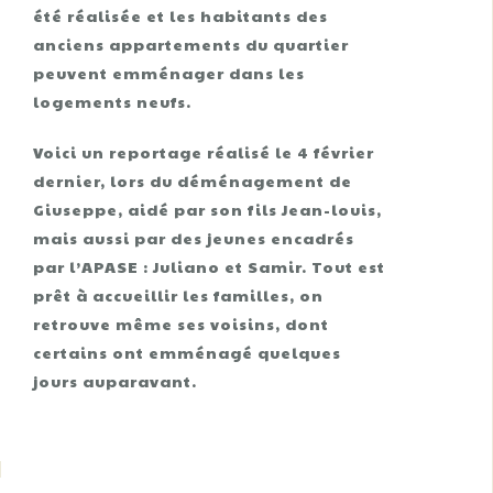
été réalisée et les habitants des
anciens appartements du quartier
peuvent emménager dans les
logements neufs.
Voici un reportage réalisé le 4 février
dernier, lors du déménagement de
Giuseppe, aidé par son fils Jean-louis,
mais aussi par des jeunes encadrés
par l’APASE : Juliano et Samir. Tout est
prêt à accueillir les familles, on
retrouve même ses voisins, dont
certains ont emménagé quelques
jours auparavant.