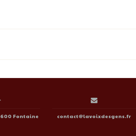
38600 Fontaine
contact@lavoixdesgens.fr