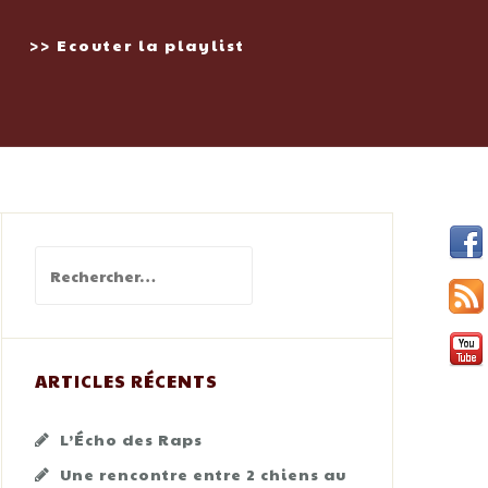
>> Ecouter la playlist
Rechercher :
ARTICLES RÉCENTS
L’Écho des Raps
Une rencontre entre 2 chiens au