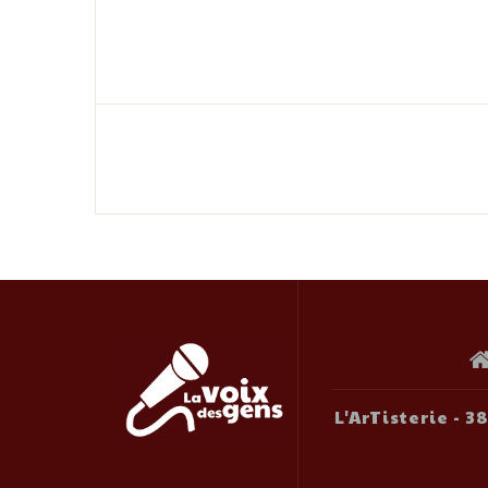
L'ArTisterie - 