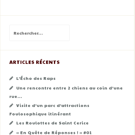
Rechercher :
ARTICLES RÉCENTS
L’Écho des Raps
Une rencontre entre 2 chiens au coin d’une
rue…
Visite d’un parc d’attractions
Foulosophique itinérant
Les Roulottes de Saint Cerice
« En Quête de Réponses ! » #01