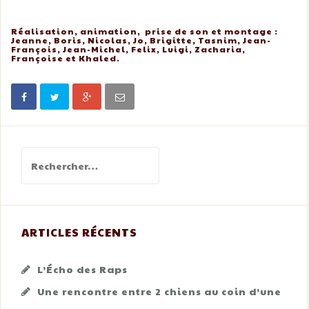
Réalisation, animation, prise de son et montage :
Jeanne, Boris, Nicolas, Jo, Brigitte, Tasnim, Jean-
François, Jean-Michel, Felix, Luigi, Zacharia,
Françoise et Khaled.
Rechercher :
ARTICLES RÉCENTS
L’Écho des Raps
Une rencontre entre 2 chiens au coin d’une