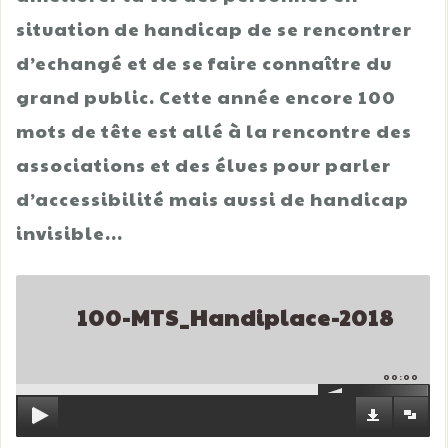
situation de handicap de se rencontrer
d’echangé et de se faire connaître du
grand public. Cette année encore 100
mots de tête est allé à la rencontre des
associations et des élues pour parler
d’accessibilité mais aussi de handicap
invisible…
100-MTS_Handiplace-2018
00:00