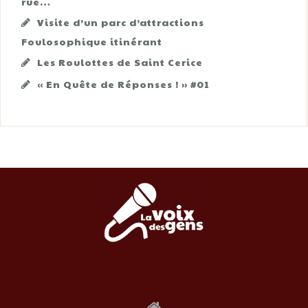
rue…
Visite d’un parc d’attractions
Foulosophique itinérant
Les Roulottes de Saint Cerice
« En Quête de Réponses ! » #01