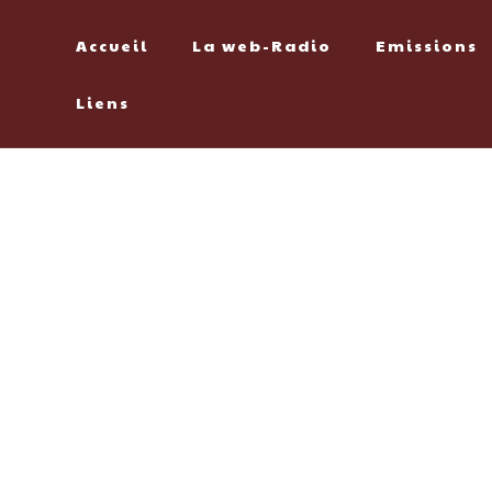
Accueil
La web-Radio
Emissions
Liens