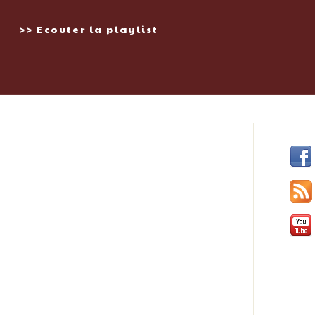
>> Ecouter la playlist