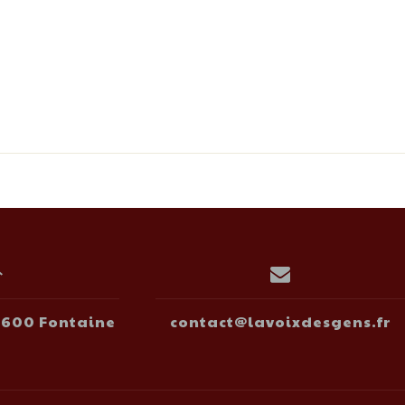
38600 Fontaine
contact@lavoixdesgens.fr