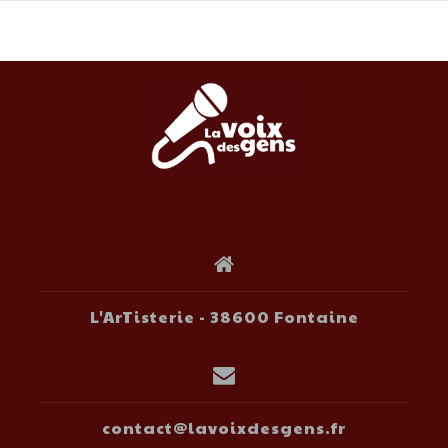
L'ArTisterie - 38600 Fontaine
contact@lavoixdesgens.fr