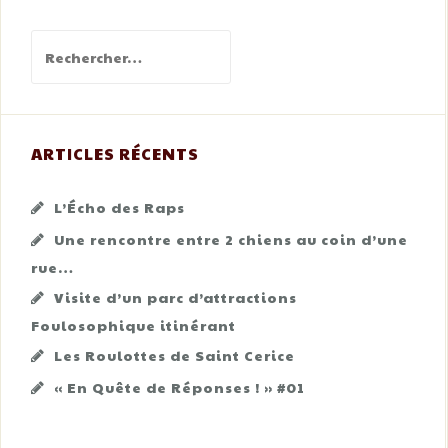
Rechercher :
ARTICLES RÉCENTS
L’Écho des Raps
Une rencontre entre 2 chiens au coin d’une
rue…
Visite d’un parc d’attractions
Foulosophique itinérant
Les Roulottes de Saint Cerice
« En Quête de Réponses ! » #01